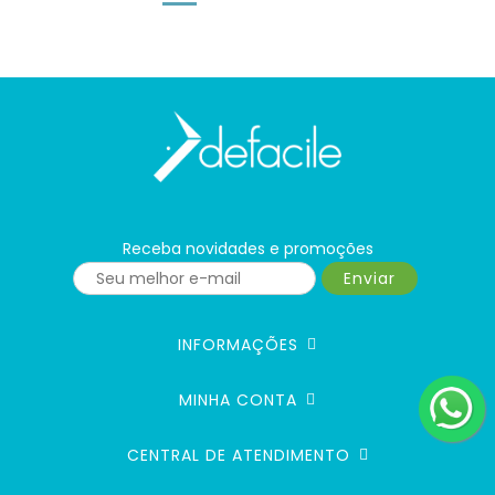
Receba novidades e promoções
Enviar
INFORMAÇÕES
MINHA CONTA
CENTRAL DE ATENDIMENTO