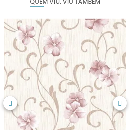
QUEM VIU, VIU TAMBÉM