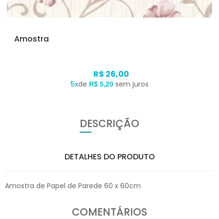
Amostra
R$ 26,00
5x
de
sem juros
R$ 5,20
DESCRIÇÃO
DETALHES DO PRODUTO
Amostra de Papel de Parede 60 x 60cm
COMENTÁRIOS