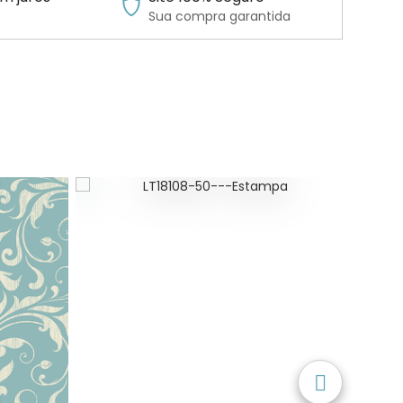
Sua compra garantida