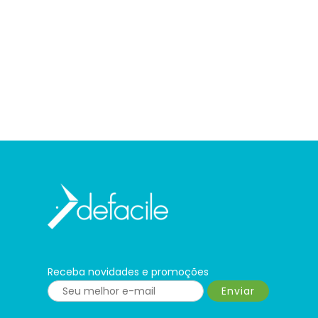
Receba novidades e promoções
Enviar