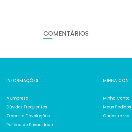
COMENTÁRIOS
INFORMAÇÕES
MINHA CONT
A Empresa
Minha Conta
Dúvidas Frequentes
Meus Pedidos
Trocas e Devoluções
Cadastre-se
Política de Privacidade