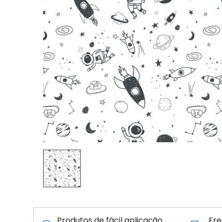
Produtos de fácil aplicação
Fre