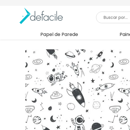
Papel de Parede
Pain