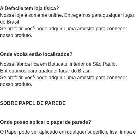
A Defacile tem loja física?
Nossa loja é somente online. Entregamos para qualquer lugar
do Brasil.
Se preferir, você pode adquirir uma amostra para conhecer
nosso produto.
Onde vocês estão localizados?
Nossa fábrica fica em Botucatu, interior de São Paulo.
Entregamos para qualquer lugar do Brasil.
Se preferir, você pode adquirir uma amostra para conhecer
nosso produto.
SOBRE PAPEL DE PAREDE
Onde posso aplicar o papel de parede?
O Papel pode ser aplicado em qualquer superfície lisa, limpa e