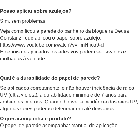
Posso aplicar sobre azulejos?
Sim, sem problemas.
Veja como ficou a parede do banheiro da blogueira Deusa
Constanzi, que aplicou o papel sobre azulejo:
https://www.youtube.com/watch?v=TmNjicg9-cI
E depois de aplicados, os adesivos podem ser lavados e
molhados à vontade.
Qual é a durabilidade do papel de parede?
Se aplicados corretamente, e não houver incidência de raios
UV (ultra violeta), a durabilidade mínima é de 7 anos para
ambientes internos. Quando houver a incidência dos raios UV,
algumas cores poderão deteriorar em até dois anos.
O que acompanha o produto?
O papel de parede acompanha: manual de aplicação.