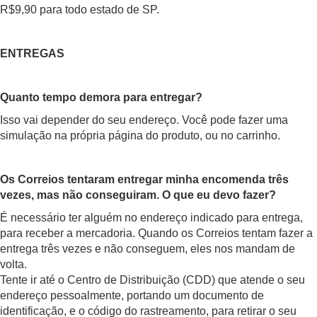
R$9,90 para todo estado de SP.
ENTREGAS
Quanto tempo demora para entregar?
Isso vai depender do seu endereço. Você pode fazer uma
simulação na própria página do produto, ou no carrinho.
Os Correios tentaram entregar minha encomenda três
vezes, mas não conseguiram. O que eu devo fazer?
É necessário ter alguém no endereço indicado para entrega,
para receber a mercadoria. Quando os Correios tentam fazer a
entrega três vezes e não conseguem, eles nos mandam de
volta.
Tente ir até o Centro de Distribuição (CDD) que atende o seu
endereço pessoalmente, portando um documento de
identificação, e o código do rastreamento, para retirar o seu