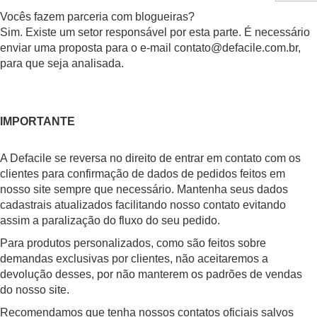
Vocês fazem parceria com blogueiras?
Sim. Existe um setor responsável por esta parte. É necessário
enviar uma proposta para o e-mail
contato@defacile.com.br
,
para que seja analisada.
IMPORTANTE
A Defacile se reversa no direito de entrar em contato com os
clientes para confirmação de dados de pedidos feitos em
nosso site sempre que necessário. Mantenha seus dados
cadastrais atualizados facilitando nosso contato evitando
assim a paralização do fluxo do seu pedido.
Para produtos personalizados, como são feitos sobre
demandas exclusivas por clientes, não aceitaremos a
devolução desses, por não manterem os padrões de vendas
do nosso site.
Recomendamos que tenha nossos contatos oficiais salvos