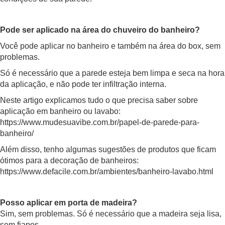
Pode ser aplicado na área do chuveiro do banheiro?
Você pode aplicar no banheiro e também na área do box, sem
problemas.
Só é necessário que a parede esteja bem limpa e seca na hora
da aplicação, e não pode ter infiltração interna.
Neste artigo explicamos tudo o que precisa saber sobre
aplicação em banheiro ou lavabo:
https://www.mudesuavibe.com.br/papel-de-parede-para-
banheiro/
Além disso, tenho algumas sugestões de produtos que ficam
ótimos para a decoração de banheiros:
https://www.defacile.com.br/ambientes/banheiro-lavabo.html
Posso aplicar em porta de madeira?
Sim, sem problemas. Só é necessário que a madeira seja lisa,
sem fiapos.