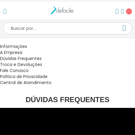
--
Informações
A Empresa
Dúvidas Frequentes
Troca e Devoluções
Fale Conosco
Política de Privacidade
Central de Atendimento
DÚVIDAS FREQUENTES