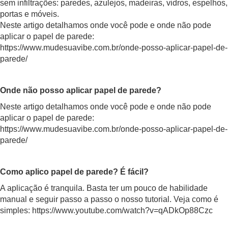
sem infiltrações: paredes, azulejos, madeiras, vidros, espelhos,
portas e móveis.
Neste artigo detalhamos onde você pode e onde não pode
aplicar o papel de parede:
https://www.mudesuavibe.com.br/onde-posso-aplicar-papel-de-
parede/
Onde não posso aplicar papel de parede?
Neste artigo detalhamos onde você pode e onde não pode
aplicar o papel de parede:
https://www.mudesuavibe.com.br/onde-posso-aplicar-papel-de-
parede/
Como aplico papel de parede? É fácil?
A aplicação é tranquila. Basta ter um pouco de habilidade
manual e seguir passo a passo o nosso tutorial. Veja como é
simples:
https://www.youtube.com/watch?v=qADkOp88Czc