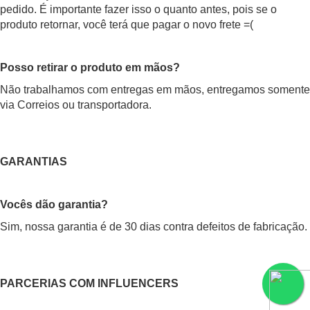
pedido. É importante fazer isso o quanto antes, pois se o
produto retornar, você terá que pagar o novo frete =(
Posso retirar o produto em mãos?
Não trabalhamos com entregas em mãos, entregamos somente
via Correios ou transportadora.
GARANTIAS
Vocês dão garantia?
Sim, nossa garantia é de 30 dias contra defeitos de fabricação.
PARCERIAS COM INFLUENCERS