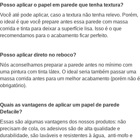
Posso aplicar o papel em parede que tenha textura?
Você até pode aplicar, caso a textura não tenha relevo. Porém,
o ideal é que você prepare antes essa parede com massa
corrida e tinta para deixar a superfície lisa. Isso é o que
recomendamos para o acabamento ficar perfeito.
Posso aplicar direto no reboco?
Nós aconselhamos preparar a parede antes no mínimo com
uma pintura com tinta látex. O ideal seria também passar uma
massa corrida antes para um melhor acabamento (porém não é
obrigatório).
Quais as vantagens de aplicar um papel de parede
Defacile?
Essas são algumas vantagens dos nossos produtos: não
precisam de cola, os adesivos são de alta qualidade e
durabilidade, são laváveis e resistentes à água, anti-mofo e