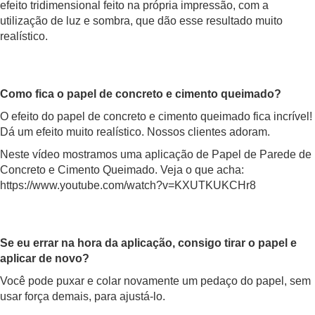
efeito tridimensional feito na própria impressão, com a
utilização de luz e sombra, que dão esse resultado muito
realístico.
Como fica o papel de concreto e cimento queimado?
O efeito do papel de concreto e cimento queimado fica incrível!
Dá um efeito muito realístico. Nossos clientes adoram.
Neste vídeo mostramos uma aplicação de Papel de Parede de
Concreto e Cimento Queimado. Veja o que acha:
https://www.youtube.com/watch?v=KXUTKUKCHr8
Se eu errar na hora da aplicação, consigo tirar o papel e
aplicar de novo?
Você pode puxar e colar novamente um pedaço do papel, sem
usar força demais, para ajustá-lo.