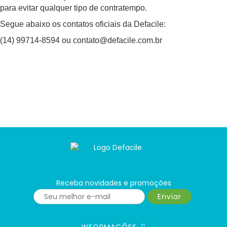
para evitar qualquer tipo de contratempo.
Segue abaixo os contatos oficiais da Defacile:
(14) 99714-8594 ou contato@defacile.com.br
Receba novidades e promoções
Enviar