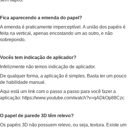
Fica aparecendo a emenda do papel?
A emenda é praticamente imperceptível. A união dos papéis é
feita na vertical, apenas encostando um ao outro, e não
sobrepondo.
Vocês tem indicação de aplicador?
Infelizmente não temos indicação de aplicador.
De qualquer forma, a aplicação é simples. Basta ter um pouco
de habilidade manual.
Aqui está um link com o passo a passo para você fazer a
aplicação: https://www.youtube.com/watch?v=qADkOp88Czc
O papel de parede 3D têm relevo?
Os papéis 3D não possuem relevo, ou seja, textura. Existe um