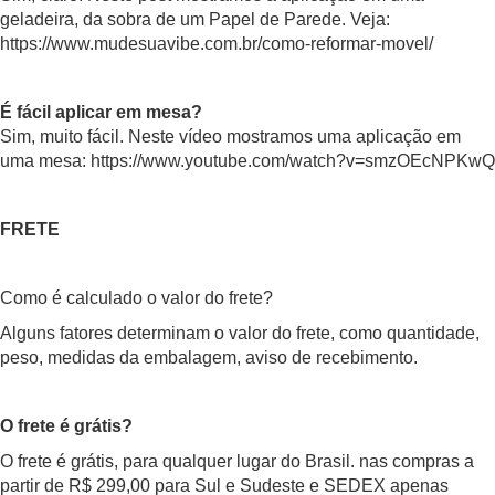
geladeira, da sobra de um Papel de Parede. Veja:
https://www.mudesuavibe.com.br/como-reformar-movel/
É fácil aplicar em mesa?
Sim, muito fácil. Neste vídeo mostramos uma aplicação em
uma mesa:
https://www.youtube.com/watch?v=smzOEcNPKwQ
FRETE
Como é calculado o valor do frete?
Alguns fatores determinam o valor do frete, como quantidade,
peso, medidas da embalagem, aviso de recebimento.
O frete é grátis?
O frete é grátis, para qualquer lugar do Brasil. nas compras a
partir de R$ 299,00 para Sul e Sudeste e SEDEX apenas