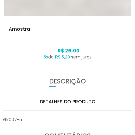
Amostra
R$ 26,00
5x
de
sem juros
R$ 5,20
DESCRIÇÃO
DETALHES DO PRODUTO
GK007-a