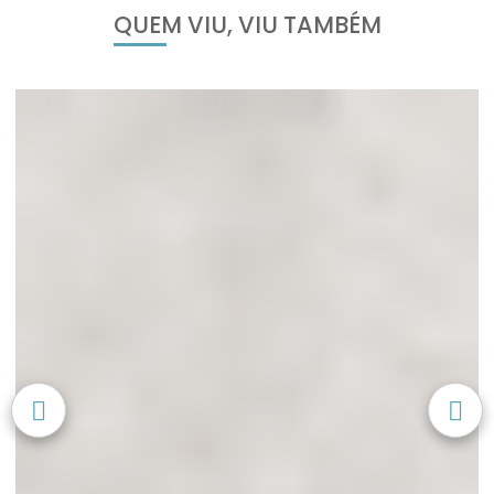
QUEM VIU, VIU TAMBÉM