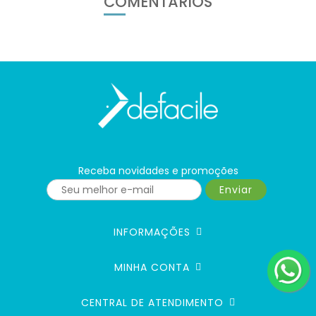
COMENTÁRIOS
Receba novidades e promoções
Enviar
INFORMAÇÕES
MINHA CONTA
CENTRAL DE ATENDIMENTO