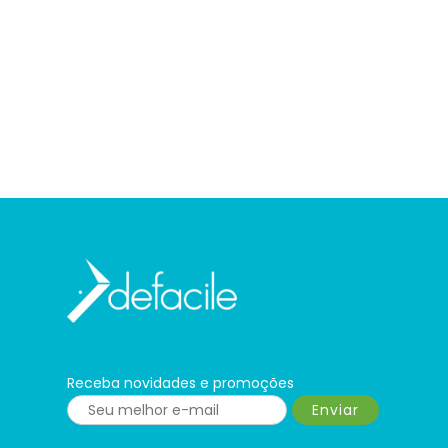
Receba novidades e promoções
Enviar