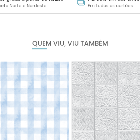
ceto Norte e Nordeste
Em todos os cartões
QUEM VIU, VIU TAMBÉM