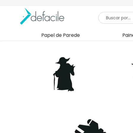
Papel de Parede
Pain