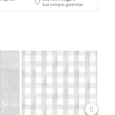
Sua compra garantida