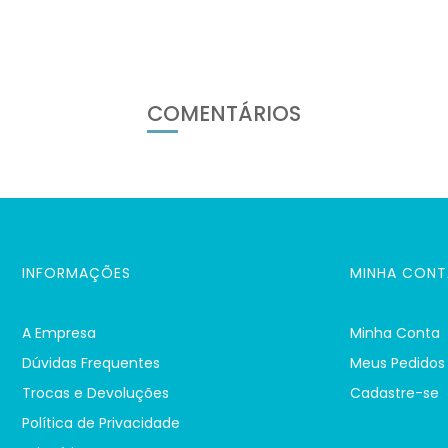
COMENTÁRIOS
INFORMAÇÕES
MINHA CONT
A Empresa
Minha Conta
Dúvidas Frequentes
Meus Pedidos
Trocas e Devoluções
Cadastre-se
Política de Privacidade