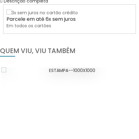
Descrição completa
Parcele em até 6x sem juros
Em todos os cartões
QUEM VIU, VIU TAMBÉM