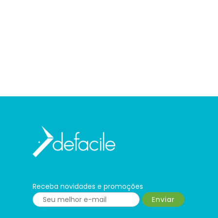
Receba novidades e promoções
Enviar