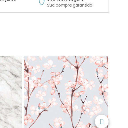
Sua compra garantida