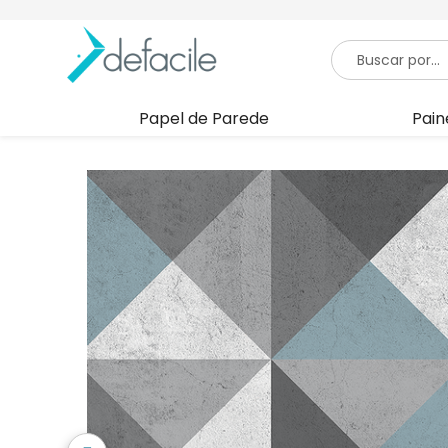
Papel de Parede
Pain