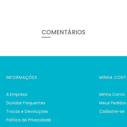
COMENTÁRIOS
INFORMAÇÕES
MINHA CONT
A Empresa
Minha Conta
Dúvidas Frequentes
Meus Pedidos
Trocas e Devoluções
Cadastre-se
Política de Privacidade