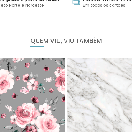
ceto Norte e Nordeste
Em todos os cartões
QUEM VIU, VIU TAMBÉM