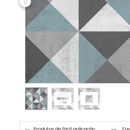
Produtos de fácil aplicação
Fre