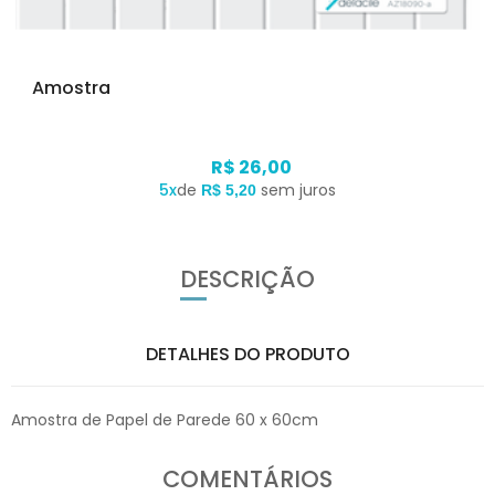
Amostra
R$ 26,00
5x
de
sem juros
R$ 5,20
DESCRIÇÃO
DETALHES DO PRODUTO
Amostra de Papel de Parede 60 x 60cm
COMENTÁRIOS