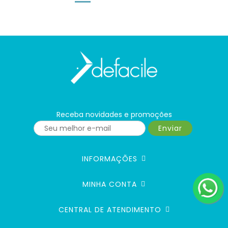
Receba novidades e promoções
Enviar
INFORMAÇÕES
MINHA CONTA
CENTRAL DE ATENDIMENTO