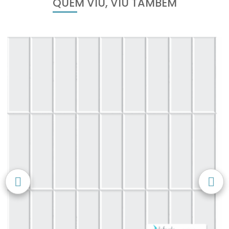
QUEM VIU, VIU TAMBÉM