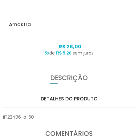
Amostra
R$ 26,00
5x
de
sem juros
R$ 5,20
DESCRIÇÃO
DETALHES DO PRODUTO
IF122406-a-50
COMENTÁRIOS