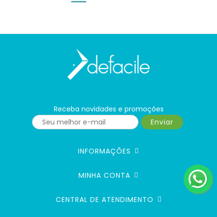
Receba novidades e promoções
Enviar
INFORMAÇÕES
MINHA CONTA
CENTRAL DE ATENDIMENTO