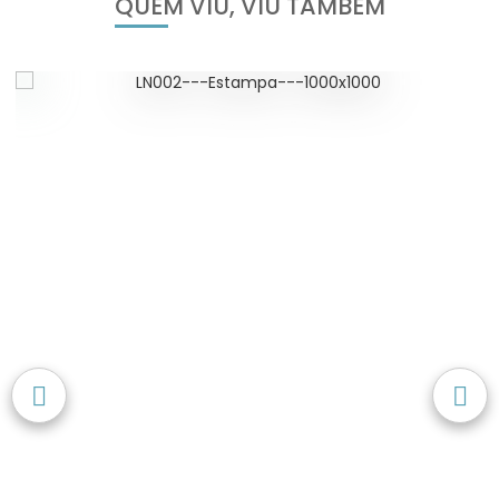
QUEM VIU, VIU TAMBÉM