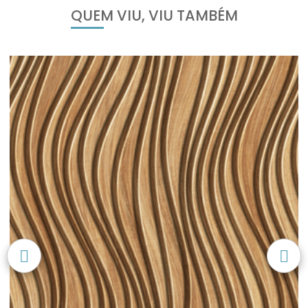
QUEM VIU, VIU TAMBÉM