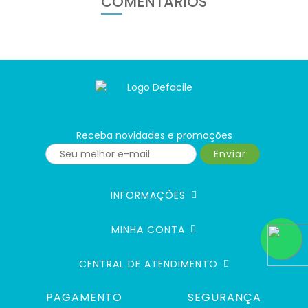
COMENTÁRIOS
Receba novidades e promoções
Enviar
INFORMAÇÕES
MINHA CONTA
CENTRAL DE ATENDIMENTO
PAGAMENTO
SEGURANÇA