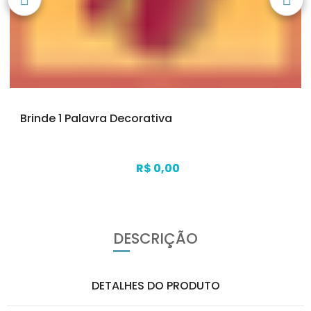
Brinde 1 Palavra Decorativa
R$ 0,00
DESCRIÇÃO
DETALHES DO PRODUTO