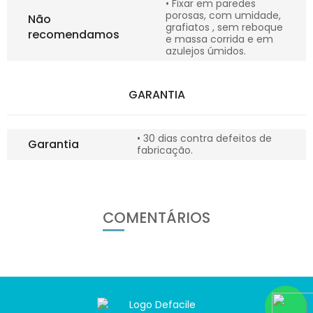
• Fixar em paredes
porosas, com umidade,
Não
grafiatos , sem reboque
recomendamos
e massa corrida e em
azulejos úmidos.
GARANTIA
• 30 dias contra defeitos de
Garantia
fabricação.
COMENTÁRIOS