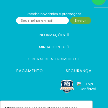
Receba novidades e promoções
Enviar
INFORMAÇÕES
MINHA CONTA
CENTRAL DE ATENDIMENTO
PAGAMENTO
SEGURANÇA