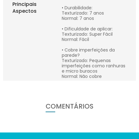
Principais
• Durabilidade:
Aspectos
Texturizado: 7 anos
Normal: 7 anos
• Dificuldade de aplicar:
Texturizado: Super Fácil
Normal: Fácil
• Cobre imperfeições da
parede?
Texturizado: Pequenas
imperfeições como ranhuras
e micro buracos
Normal: Não cobre
COMENTÁRIOS