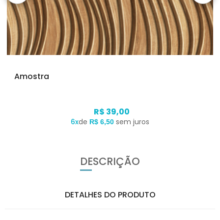
Amostra
R$ 39,00
6x
de
sem juros
R$ 6,50
DESCRIÇÃO
DETALHES DO PRODUTO