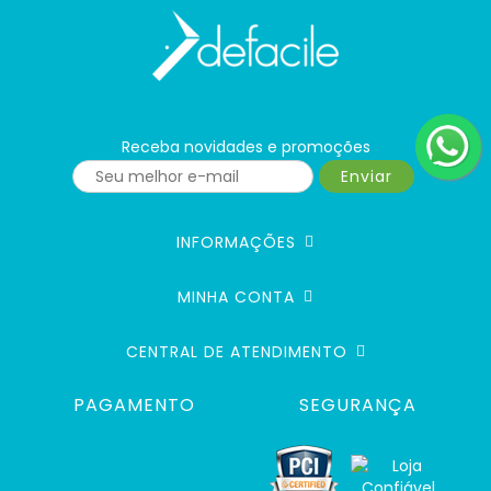
Receba novidades e promoções
Enviar
INFORMAÇÕES
MINHA CONTA
CENTRAL DE ATENDIMENTO
PAGAMENTO
SEGURANÇA