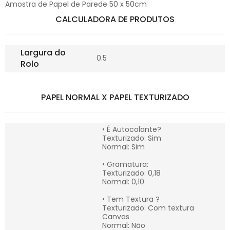
Amostra de Papel de Parede 50 x 50cm
CALCULADORA DE PRODUTOS
Largura do
0.5
Rolo
PAPEL NORMAL X PAPEL TEXTURIZADO
• É Autocolante?
Texturizado: Sim
Normal: Sim
• Gramatura:
Texturizado: 0,18
Normal: 0,10
• Tem Textura ?
Texturizado: Com textura
Canvas
Normal: Não