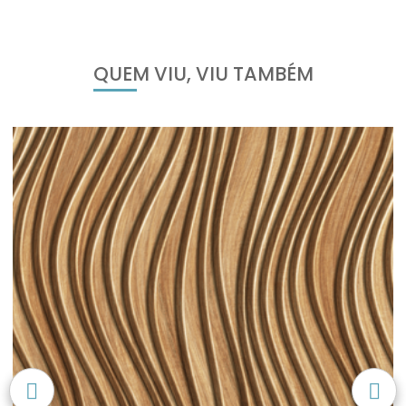
QUEM VIU, VIU TAMBÉM