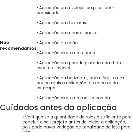
• Aplicação em azulejos ou pisos com
porosidade.
• Aplicação em texturas;
• Aplicação em churrasqueiras.
Não
• Aplicação no chão.
recomendamos
• Aplicação direta no reboco.
• Aplicação em parede pintada com tinta
escura e lavável.
• Aplicação na horizontal, pois dificulta um
pouco mais a aplicação e o encaixe da
estampa.
• Aplicação direto na massa corrida.
Cuidados antes da aplicação
• Verifique se a quantidade de rolos é suficiente para
concluir o seu projeto antes de iniciar a aplicação,
pois pode haver variação de tonalidade de lote para