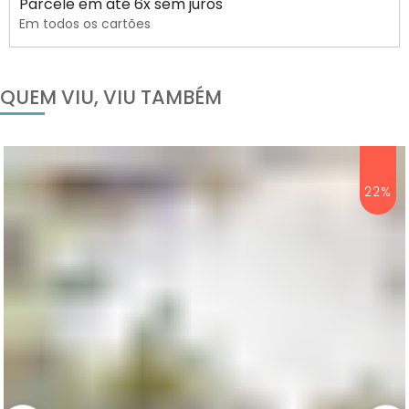
Parcele em até 6x sem juros
Em todos os cartões
QUEM VIU, VIU TAMBÉM
22%