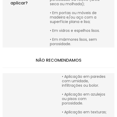
aplicar?
seca ou molhada);
• Em portas ou móveis de
madeira e/ou aço com a
superfície plana e lisa;
• Em vidros e espelhos lisos.
• Em mármores lisos, sem
porosidade.
NÃO RECOMENDAMOS
• Aplicação em paredes
com umidade,
infiltrações ou bolor.
• Aplicação em azulejos
ou pisos com
porosidade.
• Aplicação em texturas;