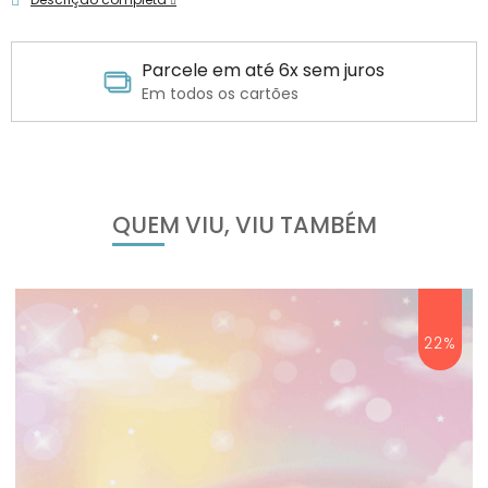
Parcele em até 6x sem juros
Em todos os cartões
QUEM VIU, VIU TAMBÉM
22%