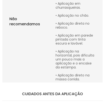
• Aplicação em
churrasqueiras.
• Aplicação no chão.
Não
• Aplicação direta no
recomendamos
reboco.
• Aplicação em parede
pintada com tinta
escura e lavável.
• Aplicação na
horizontal, pois dificulta
um pouco mais a
aplicação e o encaixe
da estampa.
• Aplicação direto na
massa corrida.
CUIDADOS ANTES DA APLICAÇÃO