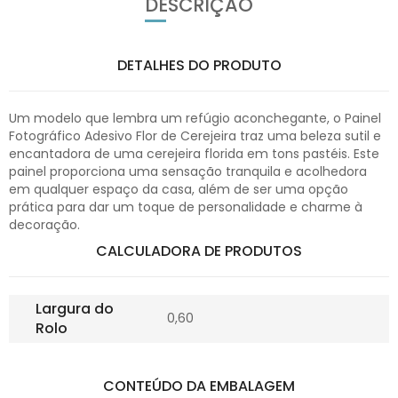
DESCRIÇÃO
DETALHES DO PRODUTO
Um modelo que lembra um refúgio aconchegante, o Painel
Fotográfico Adesivo Flor de Cerejeira traz uma beleza sutil e
encantadora de uma cerejeira florida em tons pastéis. Este
painel proporciona uma sensação tranquila e acolhedora
em qualquer espaço da casa, além de ser uma opção
prática para dar um toque de personalidade e charme à
decoração.
CALCULADORA DE PRODUTOS
Largura do
0,60
Rolo
CONTEÚDO DA EMBALAGEM