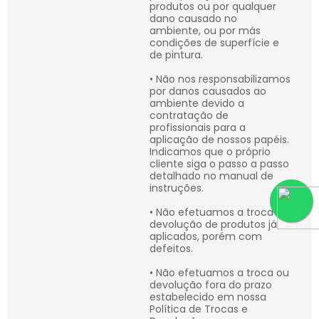
produtos ou por qualquer
dano causado no
ambiente, ou por más
condições de superfície e
de pintura.
• Não nos responsabilizamos
por danos causados ao
ambiente devido a
contratação de
profissionais para a
aplicação de nossos papéis.
Indicamos que o próprio
cliente siga o passo a passo
detalhado no manual de
instruções.
• Não efetuamos a troca ou
devolução de produtos já
aplicados, porém com
defeitos.
• Não efetuamos a troca ou
devolução fora do prazo
estabelecido em nossa
Política de Trocas e