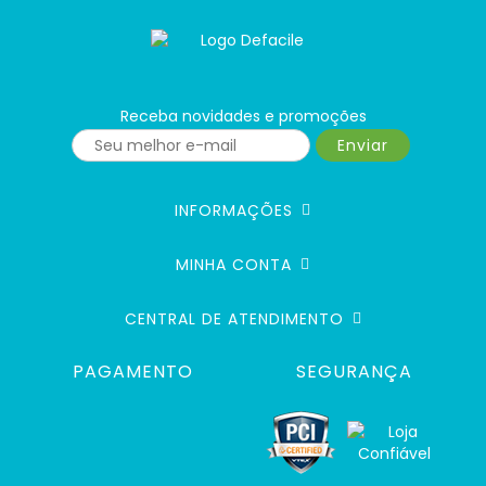
Receba novidades e promoções
Enviar
INFORMAÇÕES
MINHA CONTA
CENTRAL DE ATENDIMENTO
PAGAMENTO
SEGURANÇA