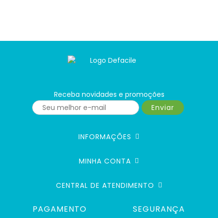
Receba novidades e promoções
Enviar
INFORMAÇÕES
MINHA CONTA
CENTRAL DE ATENDIMENTO
PAGAMENTO
SEGURANÇA