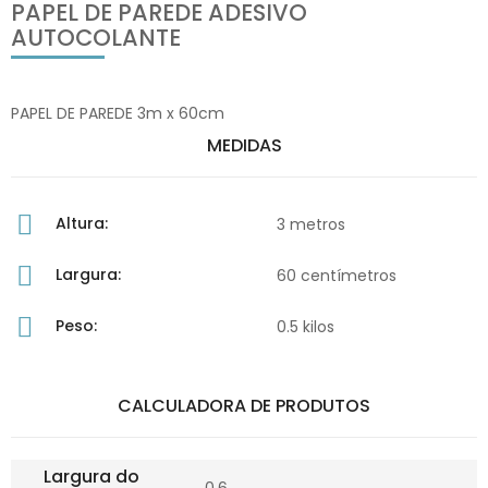
PAPEL DE PAREDE ADESIVO
AUTOCOLANTE
PAPEL DE PAREDE 3m x 60cm
MEDIDAS
Altura:
3 metros
Largura:
60 centímetros
Peso:
0.5 kilos
CALCULADORA DE PRODUTOS
Largura do