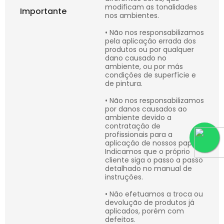
modificam as tonalidades
Importante
nos ambientes.
• Não nos responsabilizamos
pela aplicação errada dos
produtos ou por qualquer
dano causado no
ambiente, ou por más
condições de superfície e
de pintura.
• Não nos responsabilizamos
por danos causados ao
ambiente devido a
contratação de
profissionais para a
aplicação de nossos papéis.
Indicamos que o próprio
cliente siga o passo a passo
detalhado no manual de
instruções.
• Não efetuamos a troca ou
devolução de produtos já
aplicados, porém com
defeitos.