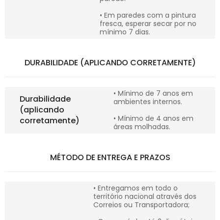
• Em paredes com a pintura
fresca, esperar secar por no
mínimo 7 dias.
DURABILIDADE (APLICANDO CORRETAMENTE)
• Mínimo de 7 anos em
Durabilidade
ambientes internos.
(aplicando
• Mínimo de 4 anos em
corretamente)
áreas molhadas.
MÉTODO DE ENTREGA E PRAZOS
• Entregamos em todo o
território nacional através dos
Correios ou Transportadora;