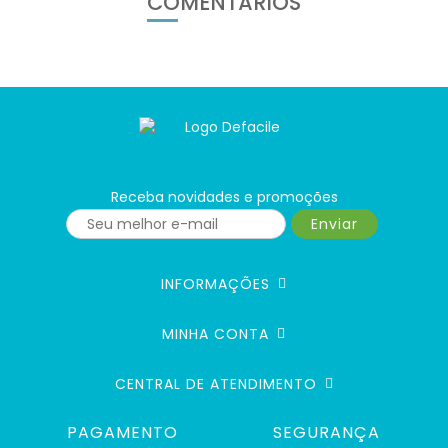
COMENTÁRIOS
Receba novidades e promoções
Enviar
INFORMAÇÕES
MINHA CONTA
CENTRAL DE ATENDIMENTO
PAGAMENTO
SEGURANÇA