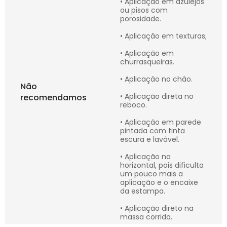
• Aplicação em azulejos
ou pisos com
porosidade.
• Aplicação em texturas;
• Aplicação em
churrasqueiras.
• Aplicação no chão.
Não
• Aplicação direta no
recomendamos
reboco.
• Aplicação em parede
pintada com tinta
escura e lavável.
• Aplicação na
horizontal, pois dificulta
um pouco mais a
aplicação e o encaixe
da estampa.
• Aplicação direto na
massa corrida.