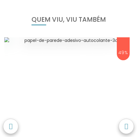
QUEM VIU, VIU TAMBÉM
49%