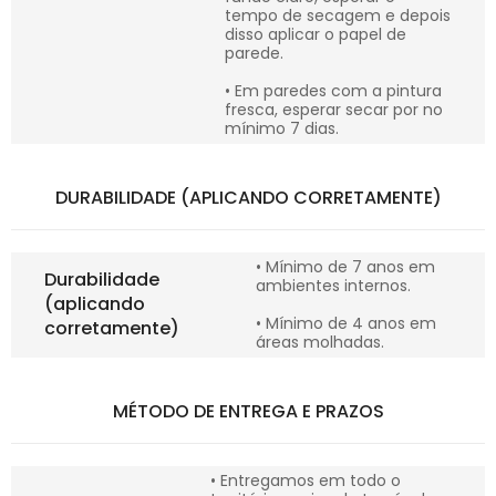
tempo de secagem e depois
disso aplicar o papel de
parede.
• Em paredes com a pintura
fresca, esperar secar por no
mínimo 7 dias.
DURABILIDADE (APLICANDO CORRETAMENTE)
• Mínimo de 7 anos em
Durabilidade
ambientes internos.
(aplicando
• Mínimo de 4 anos em
corretamente)
áreas molhadas.
MÉTODO DE ENTREGA E PRAZOS
• Entregamos em todo o