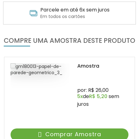
Parcele em até 6x sem juros
Em todos os cartões
COMPRE UMA AMOSTRA DESTE PRODUTO
Amostra
por: R$ 26,00
5x
de
R$ 5,20
sem
juros
Comprar Amostra