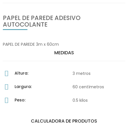
PAPEL DE PAREDE ADESIVO
AUTOCOLANTE
PAPEL DE PAREDE 3m x 60cm
MEDIDAS
Altura:
3 metros
Largura:
60 centímetros
Peso:
0.5 kilos
CALCULADORA DE PRODUTOS