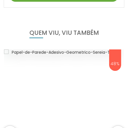
QUEM VIU, VIU TAMBÉM
48%