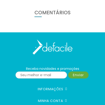
COMENTÁRIOS
Receba novidades e promoções
Enviar
INFORMAÇÕES
MINHA CONTA