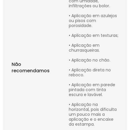
com umidade,
infiltrações ou bolor.
• Aplicação em azulejos
ou pisos com
porosidade.
• Aplicação em texturas;
• Aplicação em
churrasqueiras.
• Aplicação no chão.
Não
• Aplicação direta no
recomendamos
reboco.
• Aplicação em parede
pintada com tinta
escura e lavável.
• Aplicação na
horizontal, pois dificulta
um pouco mais a
aplicação e o encaixe
da estampa.