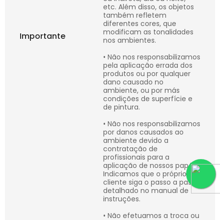
etc. Além disso, os objetos
também refletem
diferentes cores, que
modificam as tonalidades
Importante
nos ambientes.
• Não nos responsabilizamos
pela aplicação errada dos
produtos ou por qualquer
dano causado no
ambiente, ou por más
condições de superfície e
de pintura.
• Não nos responsabilizamos
por danos causados ao
ambiente devido a
contratação de
profissionais para a
aplicação de nossos papéis.
Indicamos que o próprio
cliente siga o passo a passo
detalhado no manual de
instruções.
• Não efetuamos a troca ou