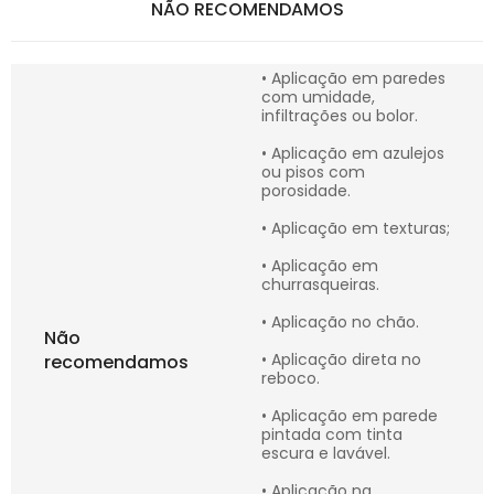
NÃO RECOMENDAMOS
• Aplicação em paredes
com umidade,
infiltrações ou bolor.
• Aplicação em azulejos
ou pisos com
porosidade.
• Aplicação em texturas;
• Aplicação em
churrasqueiras.
• Aplicação no chão.
Não
• Aplicação direta no
recomendamos
reboco.
• Aplicação em parede
pintada com tinta
escura e lavável.
• Aplicação na