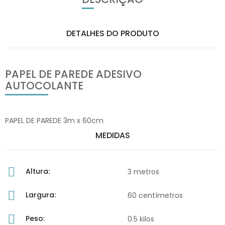
DETALHES DO PRODUTO
PAPEL DE PAREDE ADESIVO
AUTOCOLANTE
PAPEL DE PAREDE 3m x 60cm
MEDIDAS
Altura:
3 metros
Largura:
60 centímetros
Peso:
0.5 kilos