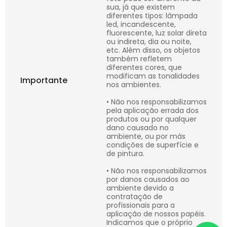
sua, já que existem
diferentes tipos: lâmpada
led, incandescente,
fluorescente, luz solar direta
ou indireta, dia ou noite,
etc. Além disso, os objetos
também refletem
diferentes cores, que
modificam as tonalidades
Importante
nos ambientes.
• Não nos responsabilizamos
pela aplicação errada dos
produtos ou por qualquer
dano causado no
ambiente, ou por más
condições de superfície e
de pintura.
• Não nos responsabilizamos
por danos causados ao
ambiente devido a
contratação de
profissionais para a
aplicação de nossos papéis.
Indicamos que o próprio