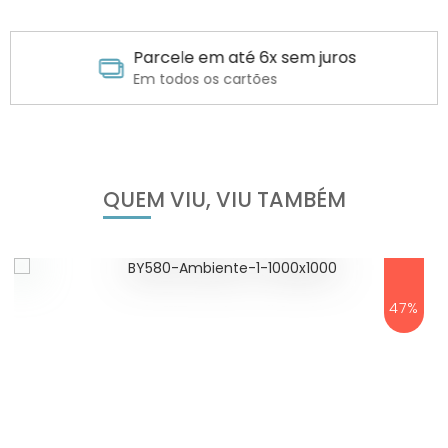
Parcele em até 6x sem juros
Em todos os cartões
QUEM VIU, VIU TAMBÉM
47%