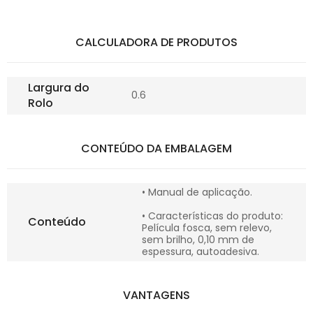
CALCULADORA DE PRODUTOS
Largura do
0.6
Rolo
CONTEÚDO DA EMBALAGEM
• Manual de aplicação.
• Características do produto:
Conteúdo
Película fosca, sem relevo,
sem brilho, 0,10 mm de
espessura, autoadesiva.
VANTAGENS