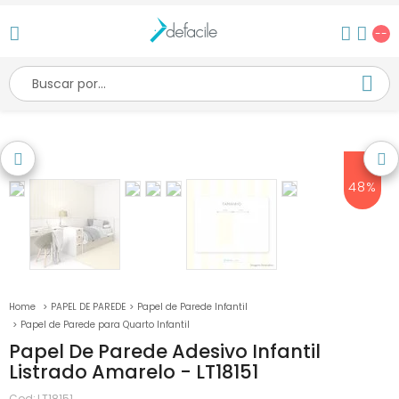
--
48%
PAPEL DE PAREDE
Papel de Parede Infantil
Papel de Parede para Quarto Infantil
Papel De Parede Adesivo Infantil
Listrado Amarelo - LT18151
Cod:
LT18151