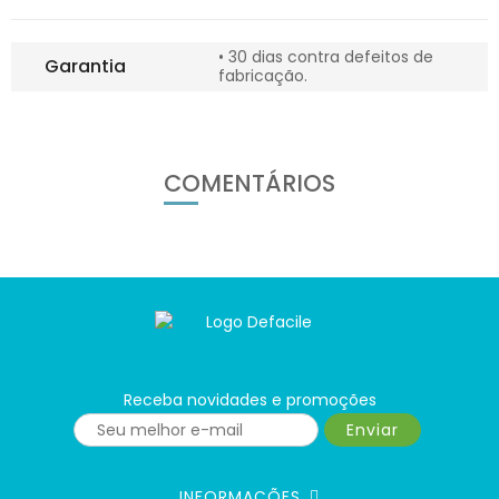
• 30 dias contra defeitos de
Garantia
fabricação.
COMENTÁRIOS
Receba novidades e promoções
Enviar
INFORMAÇÕES