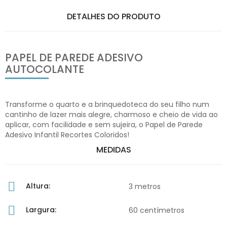
DETALHES DO PRODUTO
PAPEL DE PAREDE ADESIVO
AUTOCOLANTE
Transforme o quarto e a brinquedoteca do seu filho num
cantinho de lazer mais alegre, charmoso e cheio de vida ao
aplicar, com facilidade e sem sujeira, o Papel de Parede
Adesivo Infantil Recortes Coloridos!
MEDIDAS
Altura:
3 metros
Largura:
60 centímetros