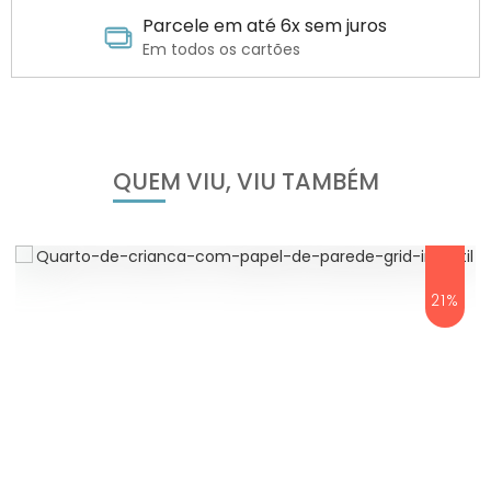
Parcele em até 6x sem juros
Em todos os cartões
QUEM VIU, VIU TAMBÉM
21%