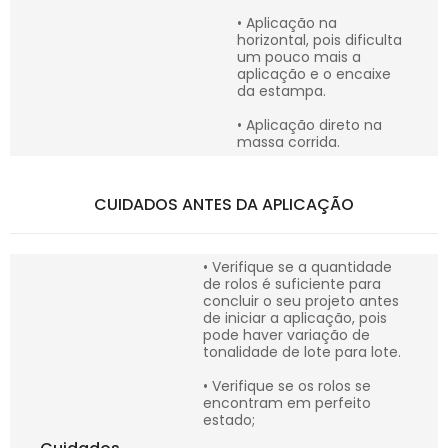
• Aplicação na
horizontal, pois dificulta
um pouco mais a
aplicação e o encaixe
da estampa.
• Aplicação direto na
massa corrida.
CUIDADOS ANTES DA APLICAÇÃO
• Verifique se a quantidade
de rolos é suficiente para
concluir o seu projeto antes
de iniciar a aplicação, pois
pode haver variação de
tonalidade de lote para lote.
• Verifique se os rolos se
encontram em perfeito
estado;