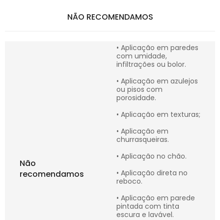
NÃO RECOMENDAMOS
• Aplicação em paredes
com umidade,
infiltrações ou bolor.
• Aplicação em azulejos
ou pisos com
porosidade.
• Aplicação em texturas;
• Aplicação em
churrasqueiras.
• Aplicação no chão.
Não
• Aplicação direta no
recomendamos
reboco.
• Aplicação em parede
pintada com tinta
escura e lavável.