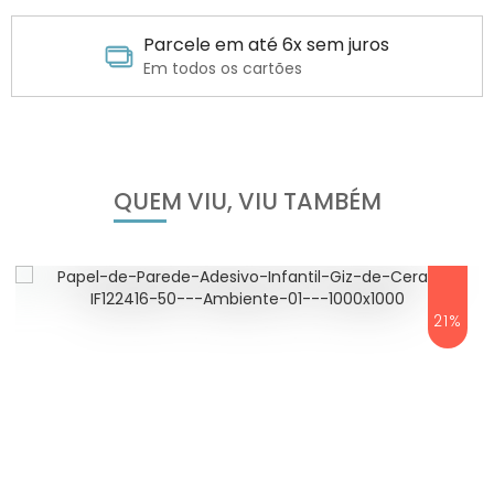
Parcele em até 6x sem juros
Em todos os cartões
QUEM VIU, VIU TAMBÉM
21%