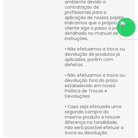
ambiente devido a
contratação de
profissionais para a
aplicação de nossos papéis.
Indicamos que o próprio
cliente siga o passo a passo
detalhado no manual de
instruções.
• Não efetuamos a troca ou
devolução de produtos já
aplicados, porém com
defeitos.
• Não efetuamos a troca ou
devolução fora do prazo
estabelecido em nossa
Política de Trocas e
Devoluções.
• Caso seja efetuada uma
segunda compra do
mesmo produto e houver
diferença na tonalidade,
não será possível efetuar a
troca ou devolução.