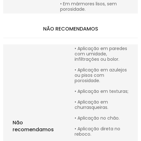
• Em mármores lisos, sem
porosidade.
NÃO RECOMENDAMOS
• Aplicação em paredes
com umidade,
infiltrações ou bolor.
• Aplicação em azulejos
ou pisos com
porosidade.
• Aplicação em texturas;
• Aplicação em
churrasqueiras.
• Aplicação no chão.
Não
• Aplicação direta no
recomendamos
reboco.