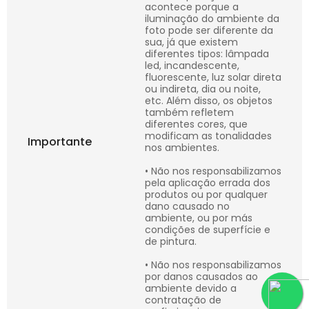
acontece porque a
iluminação do ambiente da
foto pode ser diferente da
sua, já que existem
diferentes tipos: lâmpada
led, incandescente,
fluorescente, luz solar direta
ou indireta, dia ou noite,
etc. Além disso, os objetos
também refletem
diferentes cores, que
modificam as tonalidades
Importante
nos ambientes.
• Não nos responsabilizamos
pela aplicação errada dos
produtos ou por qualquer
dano causado no
ambiente, ou por más
condições de superfície e
de pintura.
• Não nos responsabilizamos
por danos causados ao
ambiente devido a
contratação de