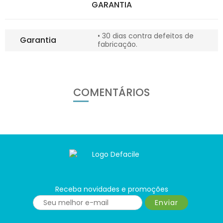
GARANTIA
• 30 dias contra defeitos de
Garantia
fabricação.
COMENTÁRIOS
Receba novidades e promoções
Enviar