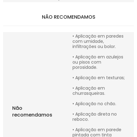
NÃO RECOMENDAMOS
• Aplicação em paredes
com umidade,
infiltrações ou bolor.
• Aplicação em azulejos
ou pisos com
porosidade.
• Aplicação em texturas;
• Aplicação em
churrasqueiras.
• Aplicação no chão.
Não
• Aplicação direta no
recomendamos
reboco.
• Aplicação em parede
pintada com tinta