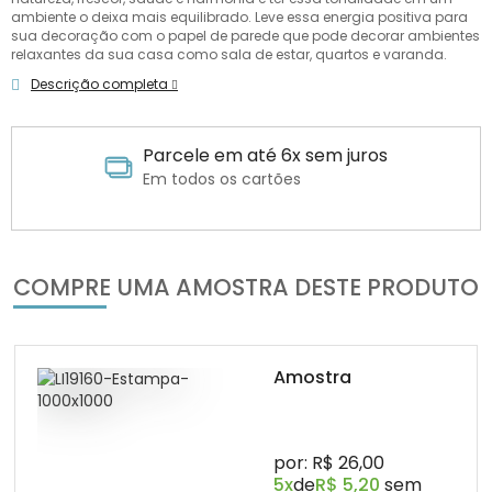
ambiente o deixa mais equilibrado. Leve essa energia positiva para
sua decoração com o papel de parede que pode decorar ambientes
relaxantes da sua casa como sala de estar, quartos e varanda.
Descrição completa
Parcele em até 6x sem juros
Em todos os cartões
COMPRE UMA AMOSTRA DESTE PRODUTO
Amostra
por: R$ 26,00
5x
de
R$ 5,20
sem