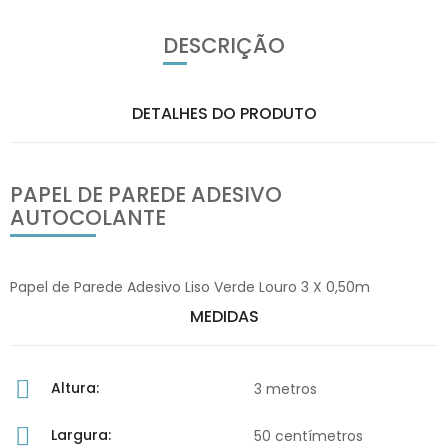
DESCRIÇÃO
DETALHES DO PRODUTO
PAPEL DE PAREDE ADESIVO
AUTOCOLANTE
Papel de Parede Adesivo Liso Verde Louro 3 X 0,50m
MEDIDAS
Altura:
3 metros
Largura:
50 centímetros