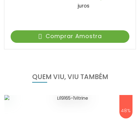
juros
Comprar Amostra
QUEM VIU, VIU TAMBÉM
48%