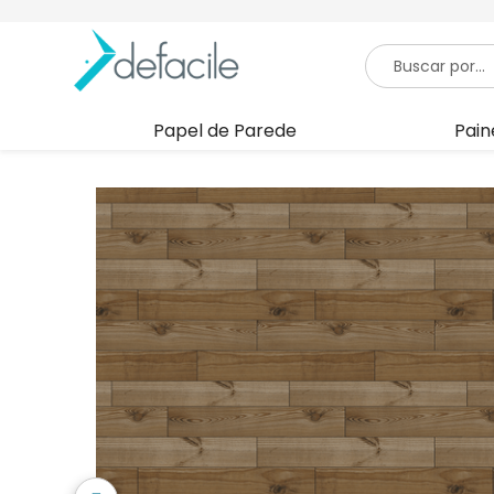
Papel de Parede
Pain