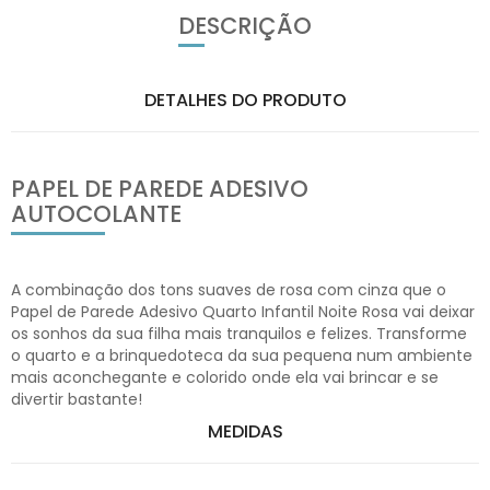
DESCRIÇÃO
DETALHES DO PRODUTO
PAPEL DE PAREDE ADESIVO
AUTOCOLANTE
A combinação dos tons suaves de rosa com cinza que o
Papel de Parede Adesivo Quarto Infantil Noite Rosa vai deixar
os sonhos da sua filha mais tranquilos e felizes. Transforme
o quarto e a brinquedoteca da sua pequena num ambiente
mais aconchegante e colorido onde ela vai brincar e se
divertir bastante!
MEDIDAS