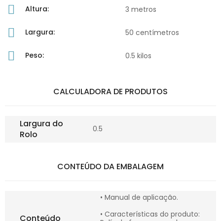
Altura:
3 metros
Largura:
50 centímetros
Peso:
0.5 kilos
CALCULADORA DE PRODUTOS
Largura do
0.5
Rolo
CONTEÚDO DA EMBALAGEM
• Manual de aplicação.
• Características do produto:
Conteúdo