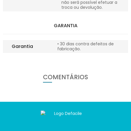
não será possível efetuar a
troca ou devolução.
GARANTIA
• 30 dias contra defeitos de
Garantia
fabricação.
COMENTÁRIOS