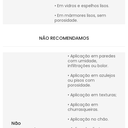
• Em vidros e espelhos lisos.
• Em mármores lisos, sem
porosidade.
NÃO RECOMENDAMOS
• Aplicação em paredes
com umidade,
infiltrações ou bolor.
• Aplicação em azulejos
ou pisos com
porosidade.
• Aplicação em texturas;
• Aplicação em
churrasqueiras.
• Aplicação no chão.
Não