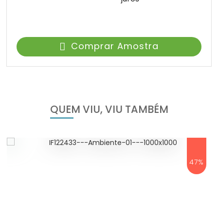
Comprar Amostra
QUEM VIU, VIU TAMBÉM
47%