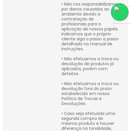
• Não nos responsabilizamos
por danos causados ao
ambiente devido a
contratação de
profissionais para a
aplicação de nossos papéis.
Indicamos que o próprio
cliente siga o passo a passo
detalhado no manual de
instruções.
• Não efetuamos a troca ou
devolução de produtos já
aplicados, porém com
defeitos.
• Não efetuamos a troca ou
devolução fora do prazo
estabelecido em nossa
Política de Trocas e
Devoluções.
• Caso seja efetuada uma
segunda compra do
mesmo produto e houver
diferença na tonalidade,