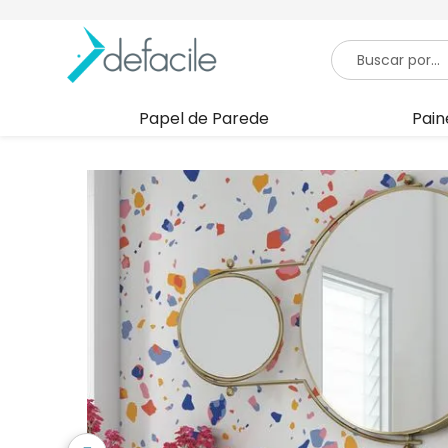
Papel de Parede
Pain