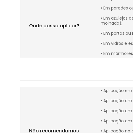
• Em paredes o
• Em azulejos d
molhada);
Onde posso aplicar?
• Em portas ou 
• Em vidros e es
• Em mármores 
• Aplicação em 
• Aplicação em 
• Aplicação em 
• Aplicação em 
Não recomendamos
• Aplicação no 