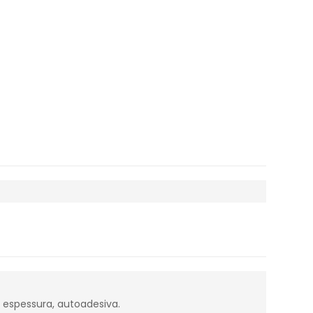
e espessura, autoadesiva.