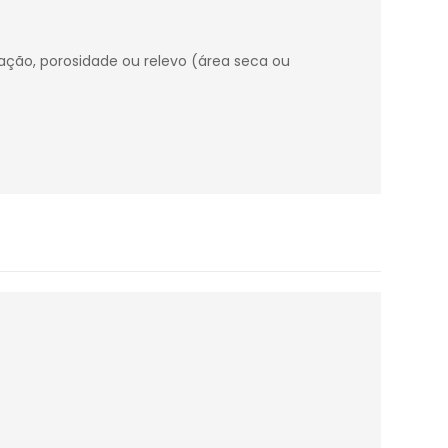
tração, porosidade ou relevo (área seca ou