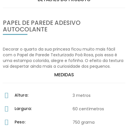
PAPEL DE PAREDE ADESIVO
AUTOCOLANTE
Decorar o quarto da sua princesa ficou muito mais fácil
com o Papel de Parede Texturizado Poá Rosa, pois essa é
uma estampa colorida, alegre e fofinha. O efeito da textura
vai despertar ainda mais a curiosidade dos pequenos.
MEDIDAS
Altura:
3 metros
Largura:
60 centímetros
Peso:
750 grama