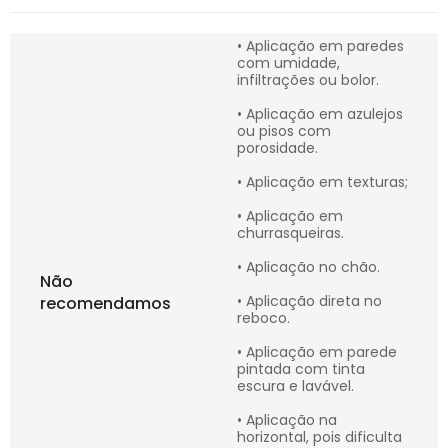
• Aplicação em paredes
com umidade,
infiltrações ou bolor.
• Aplicação em azulejos
ou pisos com
porosidade.
• Aplicação em texturas;
• Aplicação em
churrasqueiras.
• Aplicação no chão.
Não
• Aplicação direta no
recomendamos
reboco.
• Aplicação em parede
pintada com tinta
escura e lavável.
• Aplicação na
horizontal, pois dificulta