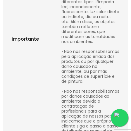
diferentes tipos: lâmpada
led, incandescente,
fluorescente, luz solar direta
ou indireta, dia ou noite,
etc. Além disso, os objetos
também refletem
diferentes cores, que
modificam as tonalidades
Importante
nos ambientes.
• Não nos responsabilizamos
pela aplicação errada dos
produtos ou por qualquer
dano causado no
ambiente, ou por más
condições de superfície e
de pintura.
• Não nos responsabilizamos
por danos causados ao
ambiente devido a
contratação de
profissionais para a
aplicação de nossos papéis.
Indicamos que o próprio
cliente siga o passo a passo