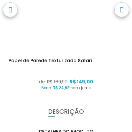
Papel de Parede Texturizado Safari
de: R$ 169,90
R$ 149,00
6x
de
sem juros
R$ 24,83
DESCRIÇÃO
DETALHES DO PRODUTO