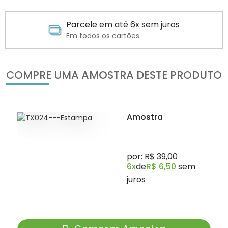
Parcele em até 6x sem juros
Em todos os cartões
COMPRE UMA AMOSTRA DESTE PRODUTO
Amostra
por: R$ 39,00
6x
de
R$ 6,50
sem
juros