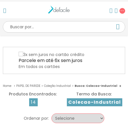
--
Parcele em até 6x sem juros
Em todos os cartões
PAPEL DE PAREDE
Coleção Industrial
Busca: Colecao-Industrial
x
14
Colecao-Industrial
Ordenar por: