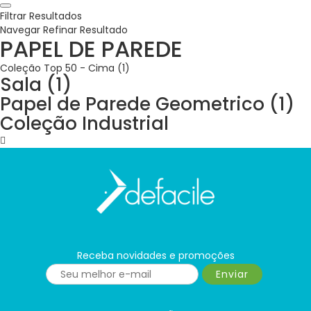
Filtrar Resultados
Navegar
Refinar Resultado
PAPEL DE PAREDE
Coleção Top 50 - Cima (1)
Sala (1)
Papel de Parede Geometrico (1)
Coleção Industrial
Receba novidades e promoções
Enviar