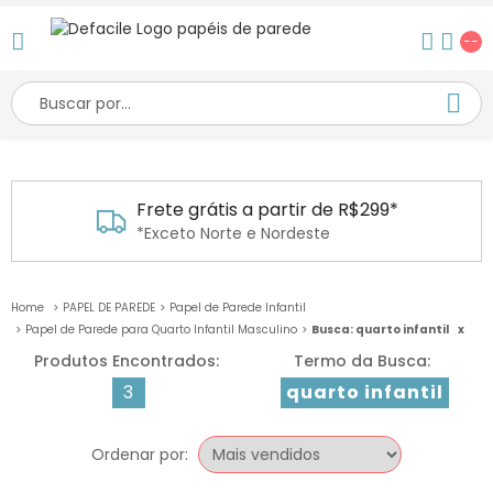
--
Frete grátis a partir de R$299*
*Exceto Norte e Nordeste
PAPEL DE PAREDE
Papel de Parede Infantil
Papel de Parede para Quarto Infantil Masculino
Busca: quarto infantil
x
3
quarto infantil
Ordenar por: