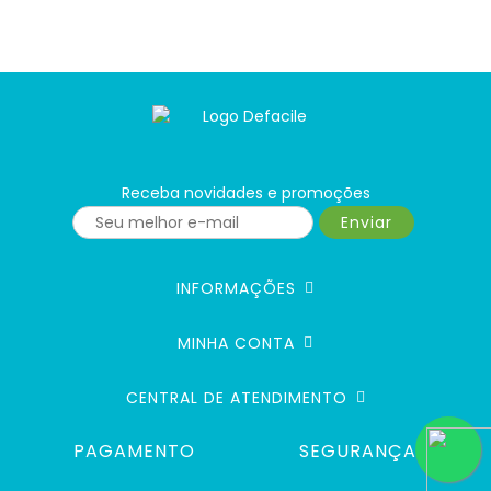
Receba novidades e promoções
Enviar
INFORMAÇÕES
MINHA CONTA
CENTRAL DE ATENDIMENTO
PAGAMENTO
SEGURANÇA