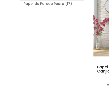
Papel de Parede Pedra (17)
Papel
Canji