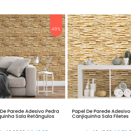
49%
 De Parede Adesivo Pedra
Papel De Parede Adesivo
quinha Sala Retângulos
Canjiquinha Sala Filetes