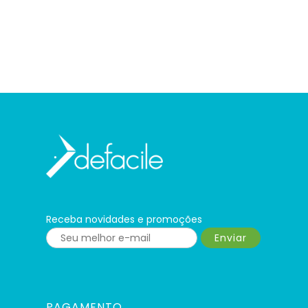
Receba novidades e promoções
Enviar
PAGAMENTO