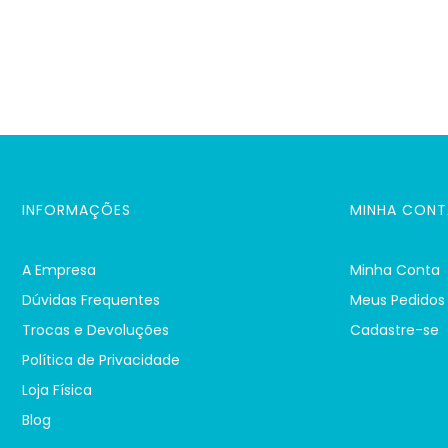
INFORMAÇÕES
MINHA CONT
A Empresa
Minha Conta
Dúvidas Frequentes
Meus Pedidos
Trocas e Devoluções
Cadastre-se
Política de Privacidade
Loja Física
Blog