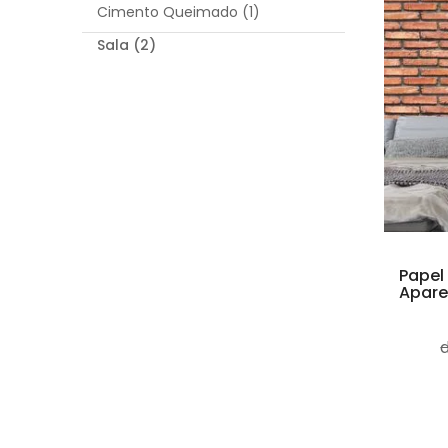
Cimento Queimado (1)
Sala (2)
Papel 
Apare