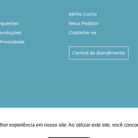
Minha Conta
equentes
Meus Pedidos
evoluções
Cadastre-se
 Privacidade
Central de Atendimento
hor experiência em nosso site. Ao utilizar este site, você conc