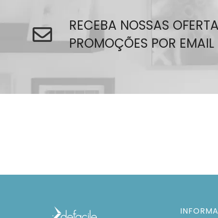
RECEBA NOSSAS OFERTA
PROMOÇÕES POR EMAIL
INFORM