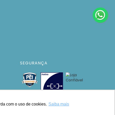
SEGURANÇA
orda com o uso de cookies.
Saiba mais