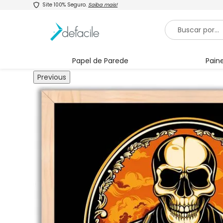
Site 100% Seguro.
Saiba mais!
Papel de Parede
Paine
Previous