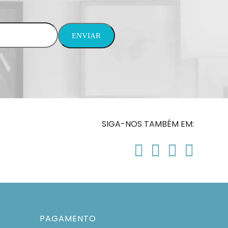
SIGA-NOS TAMBÉM EM:
PAGAMENTO