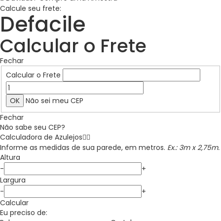
Calcule seu frete:
Defacile
Calcular o Frete
Fechar
Calcular o Frete
Não sei meu CEP
Fechar
Não sabe seu CEP?
Calculadora de
Azulejos
Informe as medidas de sua parede, em metros.
Ex.: 3m x 2,75m.
Altura
-
+
Largura
-
+
Calcular
Eu preciso de: