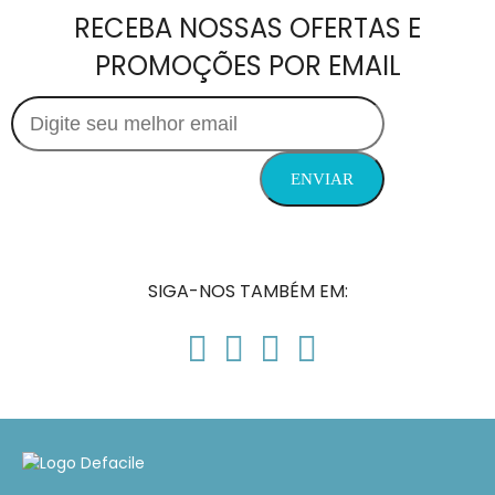
RECEBA NOSSAS OFERTAS E
PROMOÇÕES POR EMAIL
SIGA-NOS TAMBÉM EM: