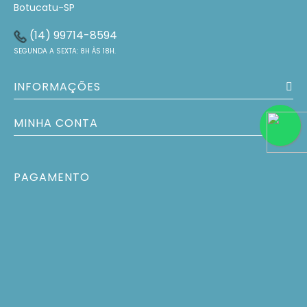
Botucatu-SP
(14) 99714-8594
SEGUNDA A SEXTA: 8H ÀS 18H.
INFORMAÇÕES
MINHA CONTA
PAGAMENTO