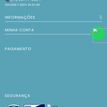
SEGUNDA A SEXTA: 8H ÀS 18H.
INFORMAÇÕES
MINHA CONTA
PAGAMENTO
SEGURANÇA