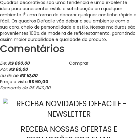
Quadros decorativos são uma tendência e uma excelente
ideia para acrescentar estilo e sofisticação em qualquer
ambiente. É uma forma de decorar qualquer cantinho rápido e
fácil. Os quadros Defacile vão deixar o seu ambiente com a
sua cara, cheio de personalidade e estilo. Nossas molduras são
provenientes 100% de madeira de reflorestamento, garantindo
assim maior durabilidade e qualidade do produto.
Comentários
De:
R$ 600,00
Comprar
Por:
R$ 60,00
ou
6
x
de
R$ 10,00
Preço a vista:
R$ 60,00
Economia de
R$ 540,00
RECEBA NOSSAS OFERTAS E