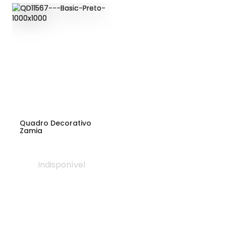
Quadro Decorativo
Zamia
Indisponível