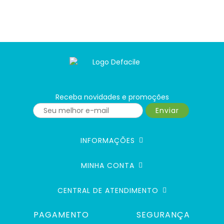
Receba novidades e promoções
Enviar
INFORMAÇÕES
MINHA CONTA
CENTRAL DE ATENDIMENTO
PAGAMENTO
SEGURANÇA