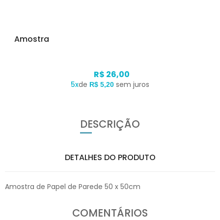
Amostra
R$ 26,00
5x
de
sem juros
R$ 5,20
DESCRIÇÃO
DETALHES DO PRODUTO
Amostra de Papel de Parede 50 x 50cm
COMENTÁRIOS