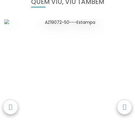
QUEM VIU, VIU TAMBÉM