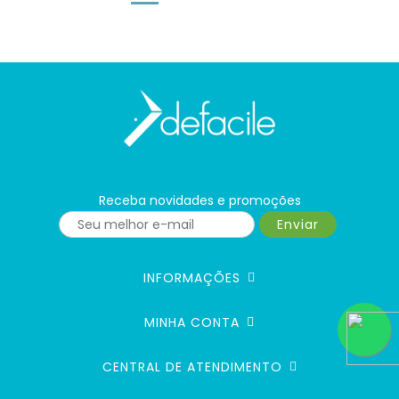
Receba novidades e promoções
Enviar
INFORMAÇÕES
MINHA CONTA
CENTRAL DE ATENDIMENTO