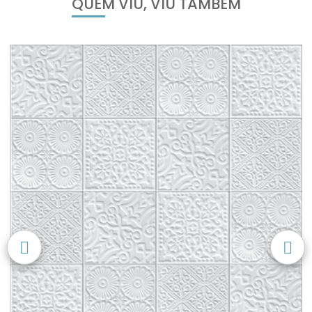
QUEM VIU, VIU TAMBÉM