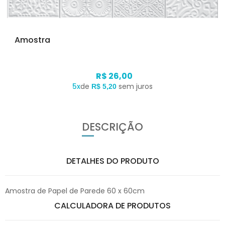
Amostra
R$ 26,00
5x
de
sem juros
R$ 5,20
DESCRIÇÃO
DETALHES DO PRODUTO
Amostra de Papel de Parede 60 x 60cm
CALCULADORA DE PRODUTOS