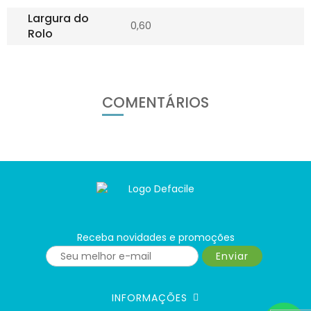
Largura do
0,60
Rolo
COMENTÁRIOS
Receba novidades e promoções
Enviar
INFORMAÇÕES