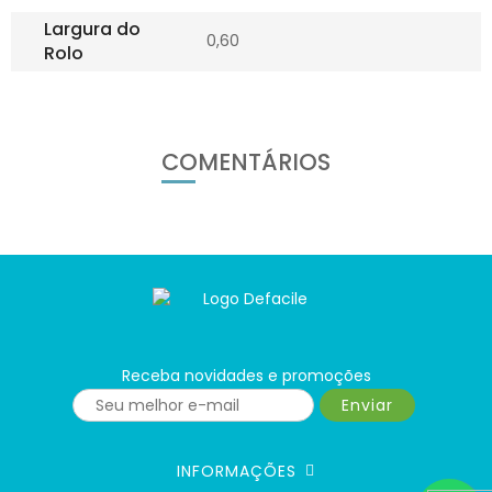
Largura do
0,60
Rolo
COMENTÁRIOS
Receba novidades e promoções
Enviar
INFORMAÇÕES