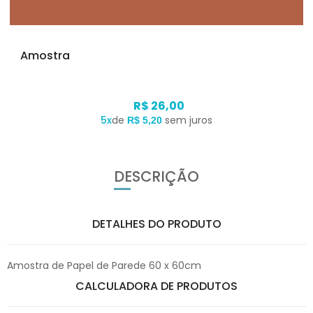
Amostra
R$ 26,00
5x
de
sem juros
R$ 5,20
DESCRIÇÃO
DETALHES DO PRODUTO
Amostra de Papel de Parede 60 x 60cm
CALCULADORA DE PRODUTOS