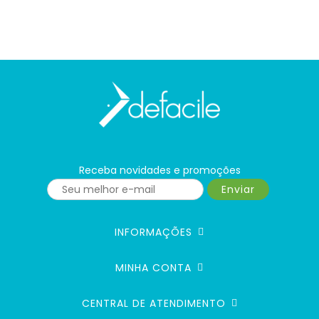
Receba novidades e promoções
Enviar
INFORMAÇÕES
MINHA CONTA
CENTRAL DE ATENDIMENTO