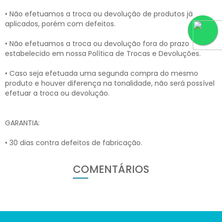
• Não efetuamos a troca ou devolução de produtos já
aplicados, porém com defeitos.
• Não efetuamos a troca ou devolução fora do prazo
estabelecido em nossa Política de Trocas e Devoluções.
• Caso seja efetuada uma segunda compra do mesmo
produto e houver diferença na tonalidade, não será possível
efetuar a troca ou devolução.
GARANTIA:
• 30 dias contra defeitos de fabricação.
COMENTÁRIOS