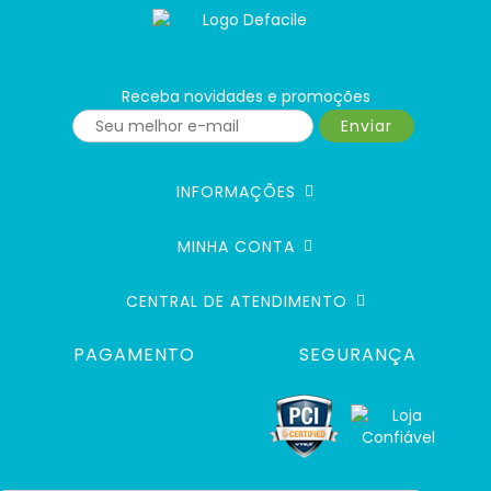
Receba novidades e promoções
Enviar
INFORMAÇÕES
MINHA CONTA
CENTRAL DE ATENDIMENTO
PAGAMENTO
SEGURANÇA