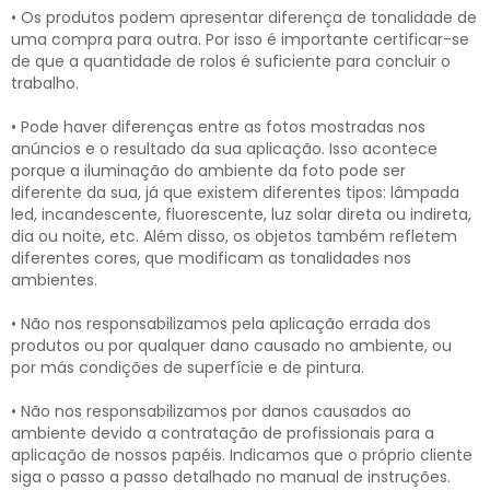
• Os produtos podem apresentar diferença de tonalidade de
uma compra para outra. Por isso é importante certificar-se
de que a quantidade de rolos é suficiente para concluir o
trabalho.
• Pode haver diferenças entre as fotos mostradas nos
anúncios e o resultado da sua aplicação. Isso acontece
porque a iluminação do ambiente da foto pode ser
diferente da sua, já que existem diferentes tipos: lâmpada
led, incandescente, fluorescente, luz solar direta ou indireta,
dia ou noite, etc. Além disso, os objetos também refletem
diferentes cores, que modificam as tonalidades nos
ambientes.
• Não nos responsabilizamos pela aplicação errada dos
produtos ou por qualquer dano causado no ambiente, ou
por más condições de superfície e de pintura.
• Não nos responsabilizamos por danos causados ao
ambiente devido a contratação de profissionais para a
aplicação de nossos papéis. Indicamos que o próprio cliente
siga o passo a passo detalhado no manual de instruções.