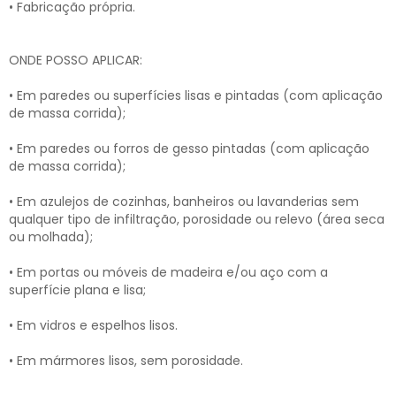
• Fabricação própria.
ONDE POSSO APLICAR:
• Em paredes ou superfícies lisas e pintadas (com aplicação
de massa corrida);
• Em paredes ou forros de gesso pintadas (com aplicação
de massa corrida);
• Em azulejos de cozinhas, banheiros ou lavanderias sem
qualquer tipo de infiltração, porosidade ou relevo (área seca
ou molhada);
• Em portas ou móveis de madeira e/ou aço com a
superfície plana e lisa;
• Em vidros e espelhos lisos.
• Em mármores lisos, sem porosidade.