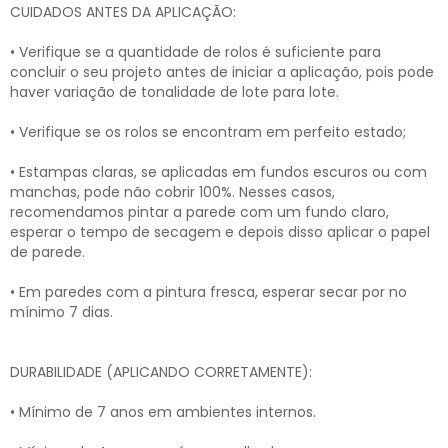
CUIDADOS ANTES DA APLICAÇÃO:
• Verifique se a quantidade de rolos é suficiente para
concluir o seu projeto antes de iniciar a aplicação, pois pode
haver variação de tonalidade de lote para lote.
• Verifique se os rolos se encontram em perfeito estado;
• Estampas claras, se aplicadas em fundos escuros ou com
manchas, pode não cobrir 100%. Nesses casos,
recomendamos pintar a parede com um fundo claro,
esperar o tempo de secagem e depois disso aplicar o papel
de parede.
• Em paredes com a pintura fresca, esperar secar por no
mínimo 7 dias.
DURABILIDADE (APLICANDO CORRETAMENTE):
• Mínimo de 7 anos em ambientes internos.