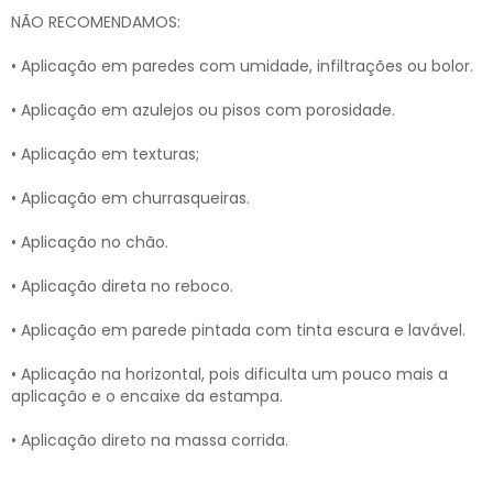
NÃO RECOMENDAMOS:
• Aplicação em paredes com umidade, infiltrações ou bolor.
• Aplicação em azulejos ou pisos com porosidade.
• Aplicação em texturas;
• Aplicação em churrasqueiras.
• Aplicação no chão.
• Aplicação direta no reboco.
• Aplicação em parede pintada com tinta escura e lavável.
• Aplicação na horizontal, pois dificulta um pouco mais a
aplicação e o encaixe da estampa.
• Aplicação direto na massa corrida.