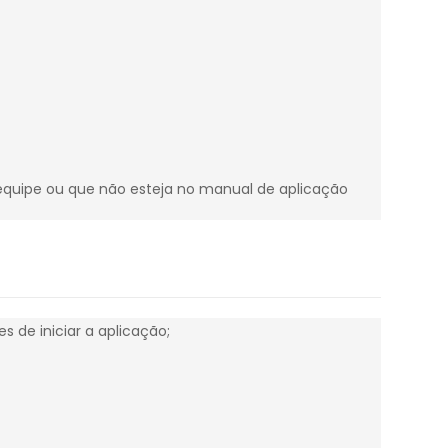
 equipe ou que não esteja no manual de aplicação
s de iniciar a aplicação;