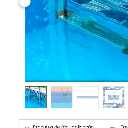
Produtos de fácil aplicação
Fre