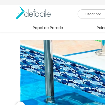
Papel de Parede
Pain