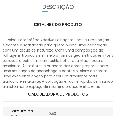
DESCRIÇÃO
DETALHES DO PRODUTO
O Painel Fotográfico Adesivo Folhagem Boho é uma opção
elegante e sofisticada para quem busca uma decoração
com um toque de natureza. Com uma composição de
folhagens tropicais em meio a formas geométricas em tons
terrosos, o painel traz um estilo boho requintado para o
ambiente. As texturas e nuances das cores proporcionam
uma sensação de aconchego e conforto, além de serem
uma excelente opção para criar um ambiente mais
tranquilo e relaxante. A aplicação é fácil e rápida, permitindo
transformar o espaço de maneira prática e eficiente.
CALCULADORA DE PRODUTOS
Largura do
0,50