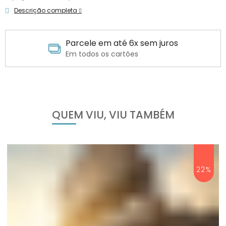
Descrição completa
9*
Parcele em até 6x sem juros
Em todos os cartões
QUEM VIU, VIU TAMBÉM
22%