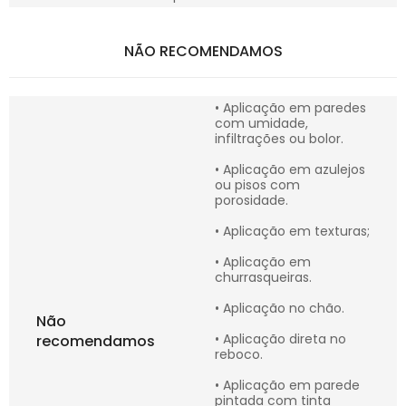
NÃO RECOMENDAMOS
• Aplicação em paredes
com umidade,
infiltrações ou bolor.
• Aplicação em azulejos
ou pisos com
porosidade.
• Aplicação em texturas;
• Aplicação em
churrasqueiras.
• Aplicação no chão.
Não
• Aplicação direta no
recomendamos
reboco.
• Aplicação em parede
pintada com tinta