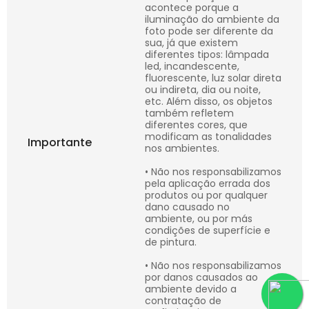
acontece porque a
iluminação do ambiente da
foto pode ser diferente da
sua, já que existem
diferentes tipos: lâmpada
led, incandescente,
fluorescente, luz solar direta
ou indireta, dia ou noite,
etc. Além disso, os objetos
também refletem
diferentes cores, que
modificam as tonalidades
Importante
nos ambientes.
• Não nos responsabilizamos
pela aplicação errada dos
produtos ou por qualquer
dano causado no
ambiente, ou por más
condições de superfície e
de pintura.
• Não nos responsabilizamos
por danos causados ao
ambiente devido a
contratação de