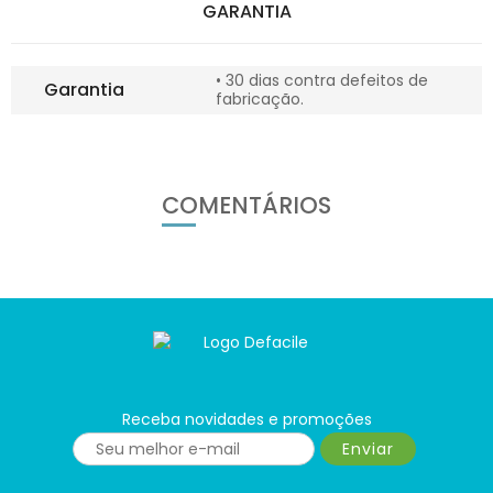
GARANTIA
• 30 dias contra defeitos de
Garantia
fabricação.
COMENTÁRIOS
Receba novidades e promoções
Enviar