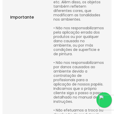
etc. Além disso, os objetos
também refletem
diferentes cores, que
modificam as tonalidades
Importante
nos ambientes.
• Não nos responsabilizamos
pela aplicação errada dos
produtos ou por qualquer
dano causado no
ambiente, ou por más
condições de superfície e
de pintura.
• Não nos responsabilizamos
por danos causados ao
ambiente devido a
contratação de
profissionais para a
aplicação de nossos papéis.
Indicamos que o próprio
cliente siga o passo a passo
detalhado no manual de
instruções.
• Não efetuamos a troca ou