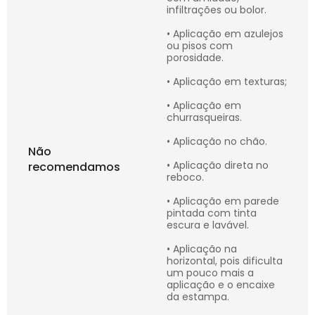
infiltrações ou bolor.
• Aplicação em azulejos
ou pisos com
porosidade.
• Aplicação em texturas;
• Aplicação em
churrasqueiras.
• Aplicação no chão.
Não
• Aplicação direta no
recomendamos
reboco.
• Aplicação em parede
pintada com tinta
escura e lavável.
• Aplicação na
horizontal, pois dificulta
um pouco mais a
aplicação e o encaixe
da estampa.