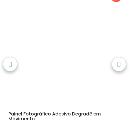
Painel Fotográfico Adesivo Degradê em
Movimento