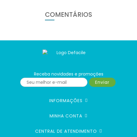
COMENTÁRIOS
Receba novidades e promoções
Enviar
INFORMAÇÕES
MINHA CONTA
CENTRAL DE ATENDIMENTO