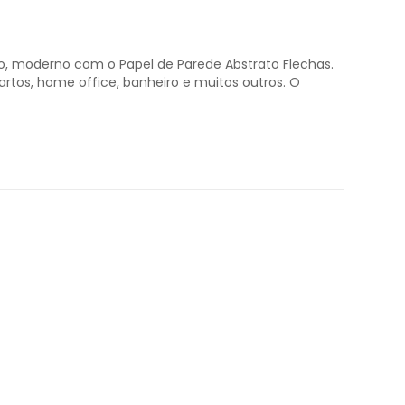
 moderno com o Papel de Parede Abstrato Flechas.
tos, home office, banheiro e muitos outros. O