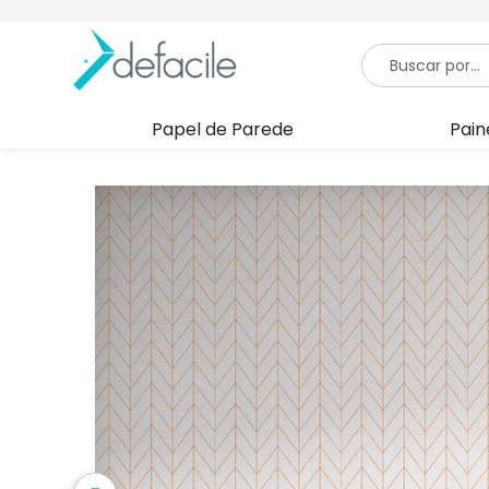
Papel de Parede
Pain