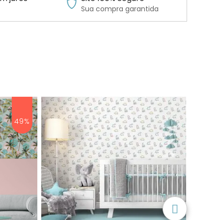
Sua compra garantida
49%