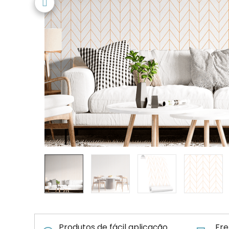
Produtos de fácil aplicação
Fre