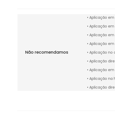
• Aplicação em 
• Aplicação em 
• Aplicação em 
• Aplicação em 
Não recomendamos
• Aplicação no 
• Aplicação dir
• Aplicação em 
• Aplicação na 
• Aplicação dir