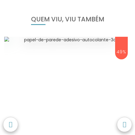
QUEM VIU, VIU TAMBÉM
49%