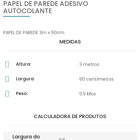
PAPEL DE PAREDE ADESIVO
AUTOCOLANTE
PAPEL DE PAREDE 3m x 60cm
MEDIDAS
Altura:
3 metros
Largura:
60 centímetros
Peso:
0.5 kilos
CALCULADORA DE PRODUTOS
Largura do