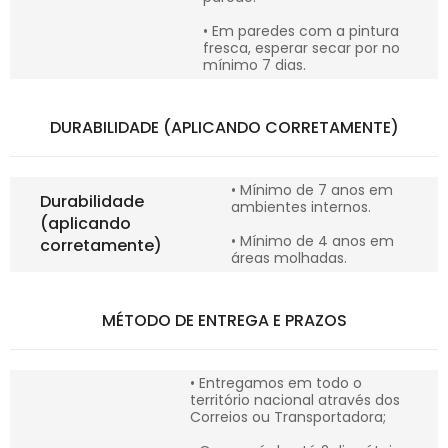
• Em paredes com a pintura
fresca, esperar secar por no
mínimo 7 dias.
DURABILIDADE (APLICANDO CORRETAMENTE)
• Mínimo de 7 anos em
Durabilidade
ambientes internos.
(aplicando
• Mínimo de 4 anos em
corretamente)
áreas molhadas.
MÉTODO DE ENTREGA E PRAZOS
• Entregamos em todo o
território nacional através dos
Correios ou Transportadora;