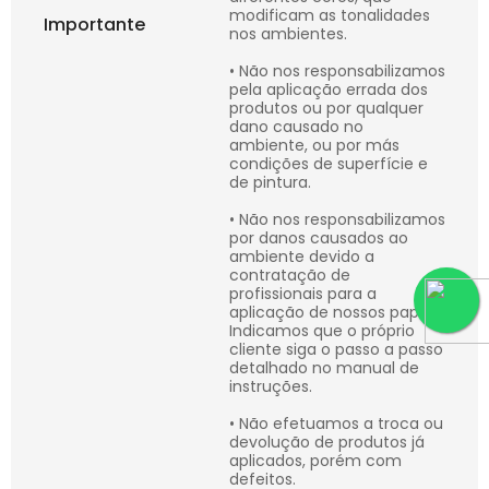
modificam as tonalidades
Importante
nos ambientes.
• Não nos responsabilizamos
pela aplicação errada dos
produtos ou por qualquer
dano causado no
ambiente, ou por más
condições de superfície e
de pintura.
• Não nos responsabilizamos
por danos causados ao
ambiente devido a
contratação de
profissionais para a
aplicação de nossos papéis.
Indicamos que o próprio
cliente siga o passo a passo
detalhado no manual de
instruções.
• Não efetuamos a troca ou
devolução de produtos já
aplicados, porém com
defeitos.