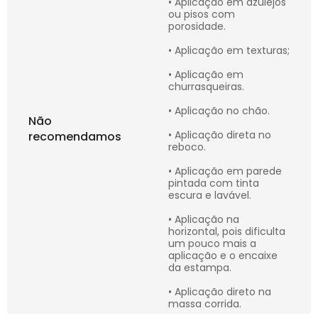
• Aplicação em azulejos
ou pisos com
porosidade.
• Aplicação em texturas;
• Aplicação em
churrasqueiras.
• Aplicação no chão.
Não
• Aplicação direta no
recomendamos
reboco.
• Aplicação em parede
pintada com tinta
escura e lavável.
• Aplicação na
horizontal, pois dificulta
um pouco mais a
aplicação e o encaixe
da estampa.
• Aplicação direto na
massa corrida.