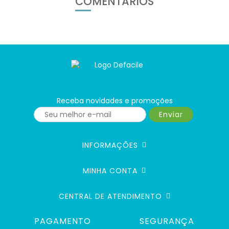
COMENTÁRIOS
Receba novidades e promoções
Enviar
INFORMAÇÕES
MINHA CONTA
CENTRAL DE ATENDIMENTO
PAGAMENTO
SEGURANÇA