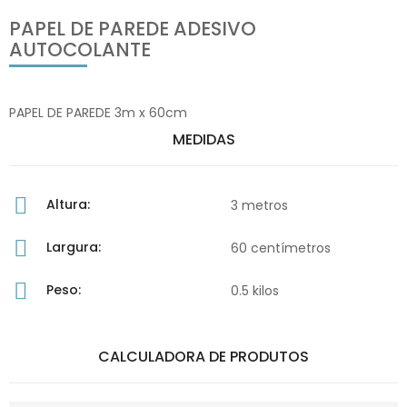
PAPEL DE PAREDE ADESIVO
AUTOCOLANTE
PAPEL DE PAREDE 3m x 60cm
MEDIDAS
Altura:
3 metros
Largura:
60 centímetros
Peso:
0.5 kilos
CALCULADORA DE PRODUTOS