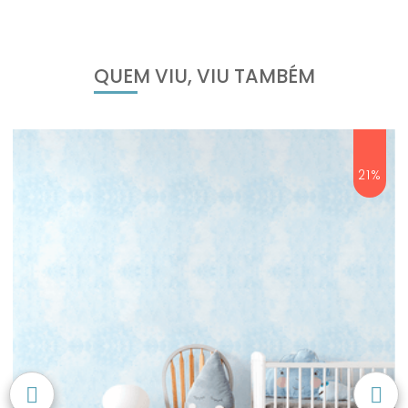
QUEM VIU, VIU TAMBÉM
21%