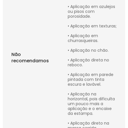
• Aplicação em azulejos
ou pisos com
porosidade.
• Aplicação em texturas;
• Aplicação em
churrasqueiras.
• Aplicação no chão.
Não
• Aplicação direta no
recomendamos
reboco.
• Aplicação em parede
pintada com tinta
escura e lavável.
• Aplicação na
horizontal, pois dificulta
um pouco mais a
aplicação e o encaixe
da estampa.
• Aplicação direto na