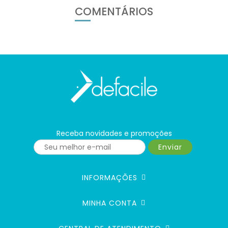
COMENTÁRIOS
Receba novidades e promoções
Enviar
INFORMAÇÕES
MINHA CONTA