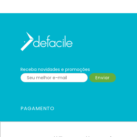
Receba novidades e promoções
Enviar
PAGAMENTO