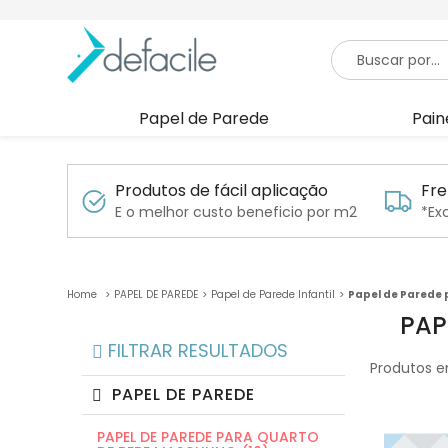
Papel de Parede
Pain
Produtos de fácil aplicação
Fre
E o melhor custo beneficio por m2
*Ex
PAPEL DE PAREDE
Papel de Parede Infantil
Papel de Parede 
PAP
FILTRAR RESULTADOS
Produtos e
PAPEL DE PAREDE
PAPEL DE PAREDE PARA QUARTO