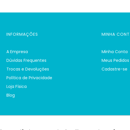
INFORMAÇÕES
MINHA CONT
A Empresa
Minha Conta
Dúvidas Frequentes
Meus Pedidos
Trocas e Devoluções
Cadastre-se
Política de Privacidade
Loja Física
Blog