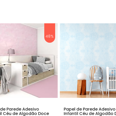
48%
 de Parede Adesivo
Papel de Parede Adesivo
til Céu de Algodão Doce
Infantil Céu de Algodão