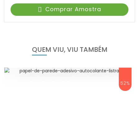
Comprar Amostra
QUEM VIU, VIU TAMBÉM
52%