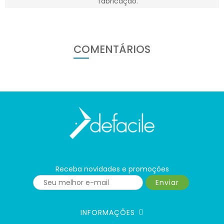
fabricação.
COMENTÁRIOS
Receba novidades e promoções
Enviar
INFORMAÇÕES