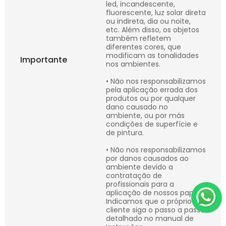
led, incandescente,
fluorescente, luz solar direta
ou indireta, dia ou noite,
etc. Além disso, os objetos
também refletem
diferentes cores, que
modificam as tonalidades
Importante
nos ambientes.
• Não nos responsabilizamos
pela aplicação errada dos
produtos ou por qualquer
dano causado no
ambiente, ou por más
condições de superfície e
de pintura.
• Não nos responsabilizamos
por danos causados ao
ambiente devido a
contratação de
profissionais para a
aplicação de nossos papéis.
Indicamos que o próprio
cliente siga o passo a passo
detalhado no manual de