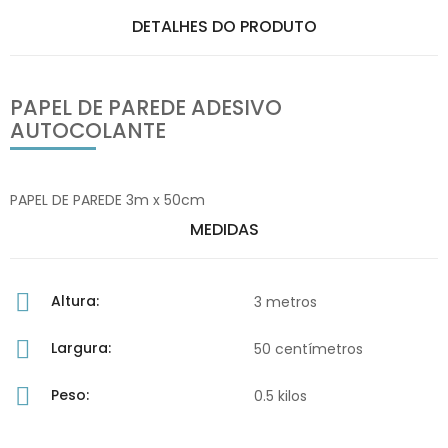
DETALHES DO PRODUTO
PAPEL DE PAREDE ADESIVO
AUTOCOLANTE
PAPEL DE PAREDE 3m x 50cm
MEDIDAS
Altura:
3 metros
Largura:
50 centímetros
Peso:
0.5 kilos