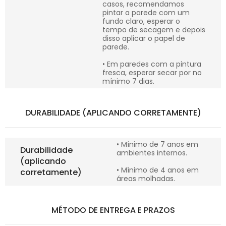
casos, recomendamos
pintar a parede com um
fundo claro, esperar o
tempo de secagem e depois
disso aplicar o papel de
parede.
• Em paredes com a pintura
fresca, esperar secar por no
mínimo 7 dias.
DURABILIDADE (APLICANDO CORRETAMENTE)
• Mínimo de 7 anos em
Durabilidade
ambientes internos.
(aplicando
• Mínimo de 4 anos em
corretamente)
áreas molhadas.
MÉTODO DE ENTREGA E PRAZOS