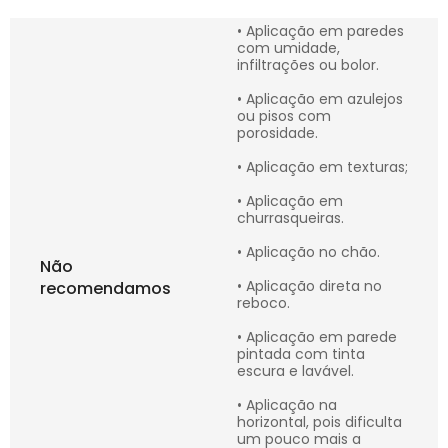
• Aplicação em paredes
com umidade,
infiltrações ou bolor.
• Aplicação em azulejos
ou pisos com
porosidade.
• Aplicação em texturas;
• Aplicação em
churrasqueiras.
• Aplicação no chão.
Não
• Aplicação direta no
recomendamos
reboco.
• Aplicação em parede
pintada com tinta
escura e lavável.
• Aplicação na
horizontal, pois dificulta
um pouco mais a