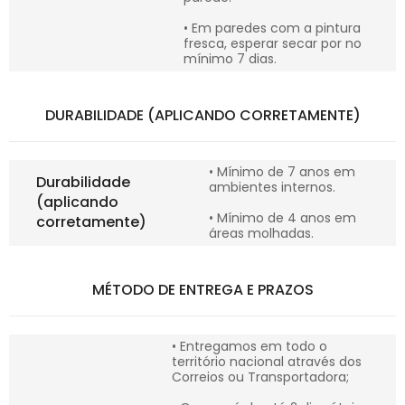
• Em paredes com a pintura
fresca, esperar secar por no
mínimo 7 dias.
DURABILIDADE (APLICANDO CORRETAMENTE)
• Mínimo de 7 anos em
Durabilidade
ambientes internos.
(aplicando
• Mínimo de 4 anos em
corretamente)
áreas molhadas.
MÉTODO DE ENTREGA E PRAZOS
• Entregamos em todo o
território nacional através dos
Correios ou Transportadora;