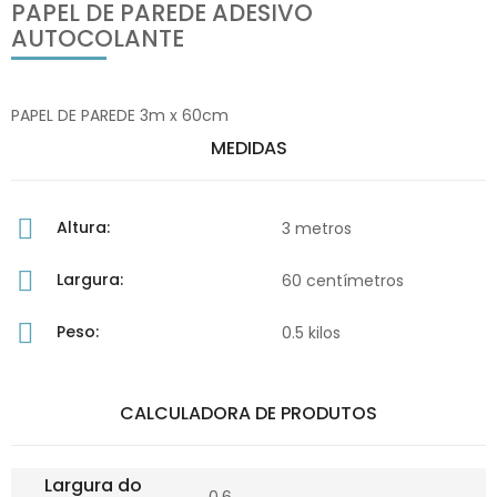
PAPEL DE PAREDE ADESIVO
AUTOCOLANTE
PAPEL DE PAREDE 3m x 60cm
MEDIDAS
Altura:
3 metros
Largura:
60 centímetros
Peso:
0.5 kilos
CALCULADORA DE PRODUTOS
Largura do