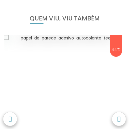
QUEM VIU, VIU TAMBÉM
44%