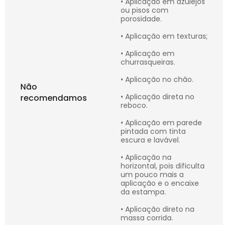
• Aplicação em azulejos
ou pisos com
porosidade.
• Aplicação em texturas;
• Aplicação em
churrasqueiras.
• Aplicação no chão.
Não
• Aplicação direta no
recomendamos
reboco.
• Aplicação em parede
pintada com tinta
escura e lavável.
• Aplicação na
horizontal, pois dificulta
um pouco mais a
aplicação e o encaixe
da estampa.
• Aplicação direto na
massa corrida.