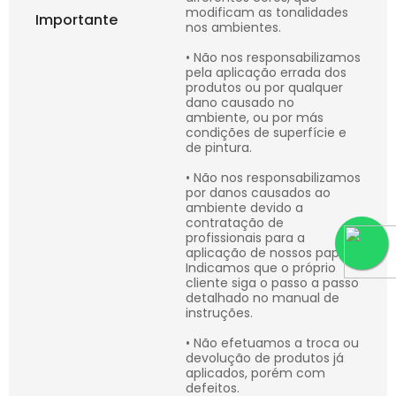
modificam as tonalidades
Importante
nos ambientes.
• Não nos responsabilizamos
pela aplicação errada dos
produtos ou por qualquer
dano causado no
ambiente, ou por más
condições de superfície e
de pintura.
• Não nos responsabilizamos
por danos causados ao
ambiente devido a
contratação de
profissionais para a
aplicação de nossos papéis.
Indicamos que o próprio
cliente siga o passo a passo
detalhado no manual de
instruções.
• Não efetuamos a troca ou
devolução de produtos já
aplicados, porém com
defeitos.