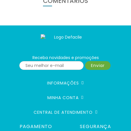
COMENTÁRIOS
Receba novidades e promoções
Enviar
INFORMAÇÕES
MINHA CONTA
CENTRAL DE ATENDIMENTO
PAGAMENTO
SEGURANÇA