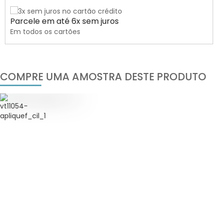
Parcele em até 6x sem juros
Em todos os cartões
COMPRE UMA AMOSTRA DESTE PRODUTO