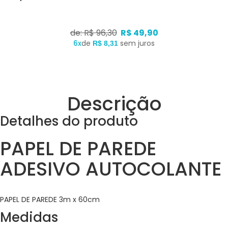
de: R$ 96,30
R$ 49,90
6x
de
sem juros
R$ 8,31
Descrição
Detalhes do produto
PAPEL DE PAREDE
ADESIVO AUTOCOLANTE
PAPEL DE PAREDE 3m x 60cm
Medidas