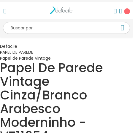
--
Defacile
PAPEL DE PAREDE
Papel de Parede Vintage
Papel De Parede
Vintage
Cinza/Branco
Arabesco
Moderninho -