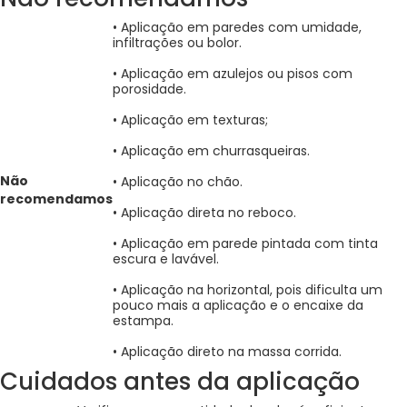
• Aplicação em paredes com umidade,
infiltrações ou bolor.
• Aplicação em azulejos ou pisos com
porosidade.
• Aplicação em texturas;
• Aplicação em churrasqueiras.
Não
• Aplicação no chão.
recomendamos
• Aplicação direta no reboco.
• Aplicação em parede pintada com tinta
escura e lavável.
• Aplicação na horizontal, pois dificulta um
pouco mais a aplicação e o encaixe da
estampa.
• Aplicação direto na massa corrida.
Cuidados antes da aplicação