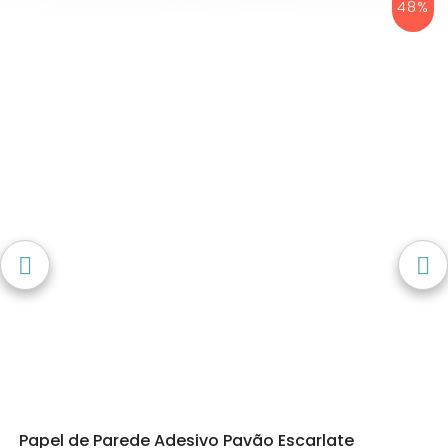
48%
Papel de Parede Adesivo Pavão Escarlate