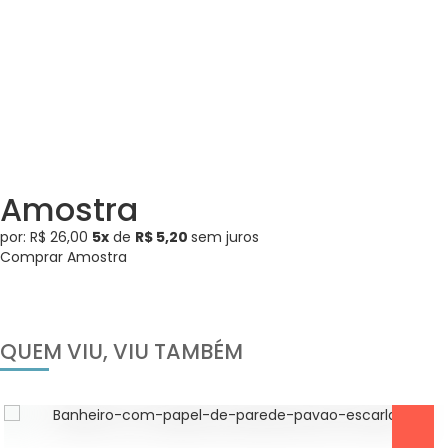
Amostra
por: R$ 26,00
5x
de
R$ 5,20
sem juros
Comprar Amostra
QUEM VIU, VIU TAMBÉM