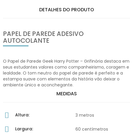
DETALHES DO PRODUTO
PAPEL DE PAREDE ADESIVO
AUTOCOLANTE
O Papel de Parede Geek Harry Potter – Grifinória destaca em
seus estudantes valores como companheirismo, coragem e
lealdade. O tom neutro do papel de parede é perfeito e a
estampa suave com elementos da história vão deixar o
ambiente único e aconchegante.
MEDIDAS
Altura:
3 metros
Largura:
60 centímetros