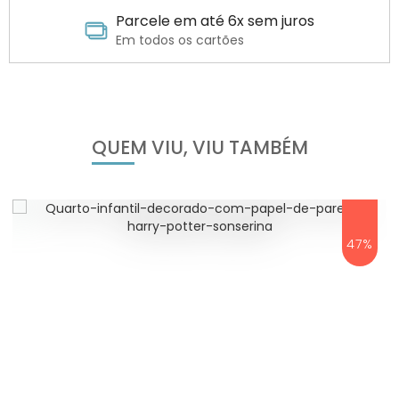
Parcele em até 6x sem juros
Em todos os cartões
QUEM VIU, VIU TAMBÉM
47%