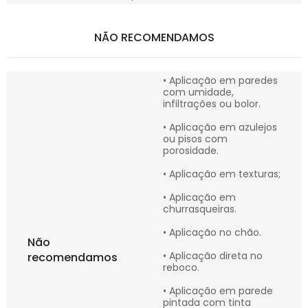
NÃO RECOMENDAMOS
• Aplicação em paredes
com umidade,
infiltrações ou bolor.
• Aplicação em azulejos
ou pisos com
porosidade.
• Aplicação em texturas;
• Aplicação em
churrasqueiras.
• Aplicação no chão.
Não
• Aplicação direta no
recomendamos
reboco.
• Aplicação em parede
pintada com tinta