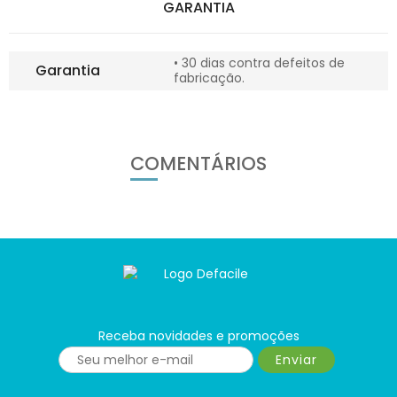
GARANTIA
• 30 dias contra defeitos de
Garantia
fabricação.
COMENTÁRIOS
Receba novidades e promoções
Enviar